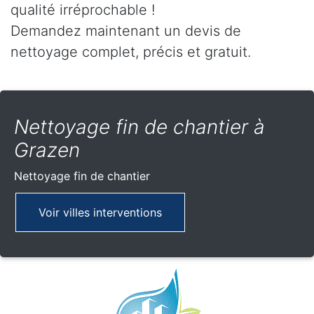
qualité irréprochable !
Demandez maintenant un devis de
nettoyage complet, précis et gratuit.
Nettoyage fin de chantier à
Grazen
Nettoyage fin de chantier
Voir villes interventions