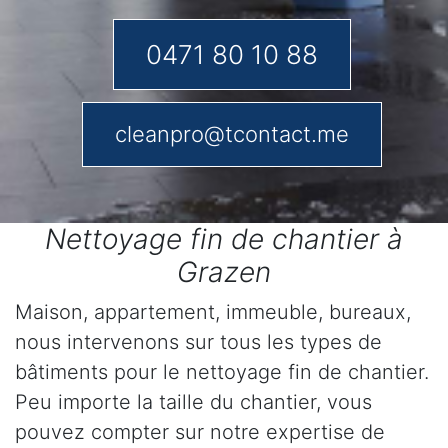
0471 80 10 88
cleanpro@tcontact.me
Nettoyage fin de chantier à
Grazen
Maison, appartement, immeuble, bureaux,
nous intervenons sur tous les types de
bâtiments pour le nettoyage fin de chantier.
Peu importe la taille du chantier, vous
pouvez compter sur notre expertise de