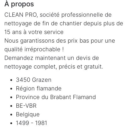
À propos
CLEAN PRO, société professionnelle de
nettoyage de fin de chantier depuis plus de
15 ans à votre service
Nous garantissons des prix bas pour une
qualité irréprochable !
Demandez maintenant un devis de
nettoyage complet, précis et gratuit.
3450 Grazen
Région flamande
Province du Brabant Flamand
BE-VBR
Belgique
1499 - 1981