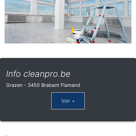
Info cleanpro.be
Grazen - 3450 Brabant Flamand