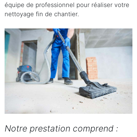
équipe de professionnel pour réaliser votre
nettoyage fin de chantier.
Notre prestation comprend :