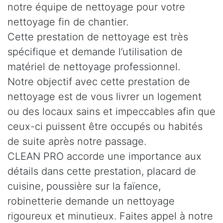
notre équipe de nettoyage pour votre
nettoyage fin de chantier.
Cette prestation de nettoyage est très
spécifique et demande l’utilisation de
matériel de nettoyage professionnel.
Notre objectif avec cette prestation de
nettoyage est de vous livrer un logement
ou des locaux sains et impeccables afin que
ceux-ci puissent être occupés ou habités
de suite après notre passage.
CLEAN PRO accorde une importance aux
détails dans cette prestation, placard de
cuisine, poussière sur la faïence,
robinetterie demande un nettoyage
rigoureux et minutieux. Faites appel à notre