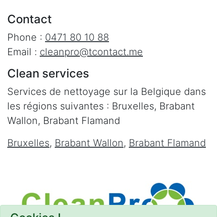
Contact
Phone :
0471 80 10 88
Email :
cleanpro@tcontact.me
Clean services
Services de nettoyage sur la Belgique dans
les régions suivantes : Bruxelles, Brabant
Wallon, Brabant Flamand
Bruxelles
,
Brabant Wallon
,
Brabant Flamand