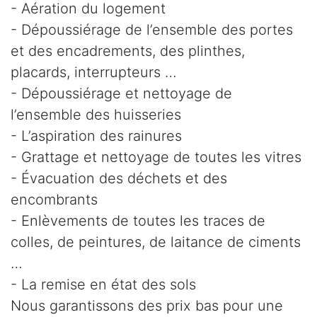
- Aération du logement
- Dépoussiérage de l’ensemble des portes
et des encadrements, des plinthes,
placards, interrupteurs …
- Dépoussiérage et nettoyage de
l’ensemble des huisseries
- L’aspiration des rainures
- Grattage et nettoyage de toutes les vitres
- Évacuation des déchets et des
encombrants
- Enlèvements de toutes les traces de
colles, de peintures, de laitance de ciments
…
- La remise en état des sols
Nous garantissons des prix bas pour une