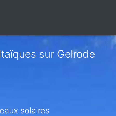
taïques sur Gelrode
eaux solaires