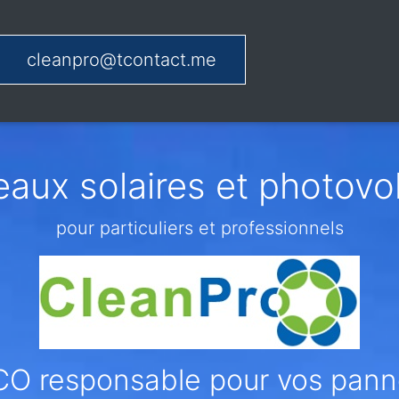
cleanpro@tcontact.me
aux solaires et photovol
pour particuliers et professionnels
CO responsable pour vos pann