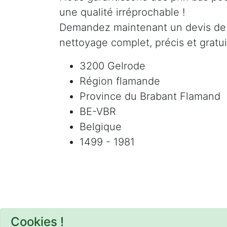
une qualité irréprochable !
Demandez maintenant un devis de
nettoyage complet, précis et gratui
3200 Gelrode
Région flamande
Province du Brabant Flamand
BE-VBR
Belgique
1499 - 1981
Cookies !