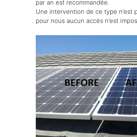
par an est recommandée.
Une intervention de ce type n’est 
pour nous aucun accès n’est imposs