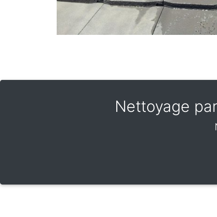
Nettoyage pan