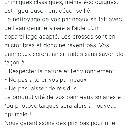
chimiques classiques, même écologiques,
est rigoureusement déconseillé.
Le nettoyage de vos panneaux se fait avec
de l’eau déminéralisée à l’aide d’un
appareillage adapté. Les brosses sont en
microfibres et donc ne rayent pas. Vos
panneaux seront ainsi traités sans savon de
façon à :
- Respecter la nature et l’environnement
- Ne pas altérer vos panneaux
- Ne pas laisser de résidus
La productivité de vos panneaux solaires et
/ou photovoltaïques sera alors à nouveau
optimale !
Nous garantissons des prix bas pour une