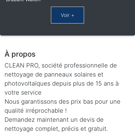
À propos
CLEAN PRO, société professionnelle de
nettoyage de panneaux solaires et
photovoltaïques depuis plus de 15 ans à
votre service
Nous garantissons des prix bas pour une
qualité irréprochable !
Demandez maintenant un devis de
nettoyage complet, précis et gratuit.