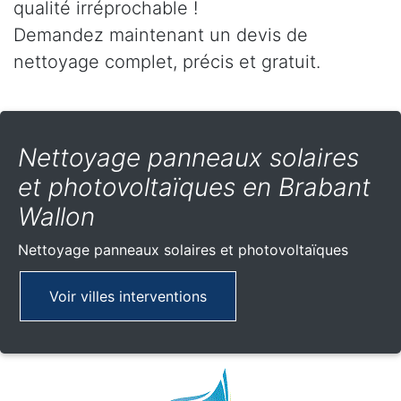
qualité irréprochable !
Demandez maintenant un devis de
nettoyage complet, précis et gratuit.
Nettoyage panneaux solaires
et photovoltaïques en Brabant
Wallon
Nettoyage panneaux solaires et photovoltaïques
Voir villes interventions