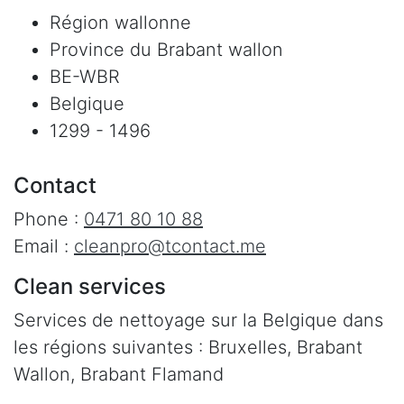
Région wallonne
Province du Brabant wallon
BE-WBR
Belgique
1299 - 1496
Contact
Phone :
0471 80 10 88
Email :
cleanpro@tcontact.me
Clean services
Services de nettoyage sur la Belgique dans
les régions suivantes : Bruxelles, Brabant
Wallon, Brabant Flamand