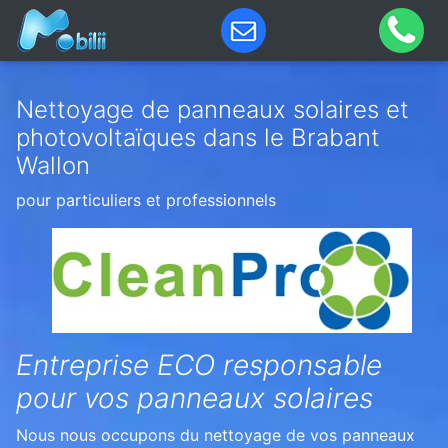
Nettoyage de panneaux solaires et
photovoltaïques dans le Brabant
Wallon
pour particuliers et professionnels
Entreprise ECO responsable
pour vos panneaux solaires
Nous nous occupons du nettoyage de vos panneaux