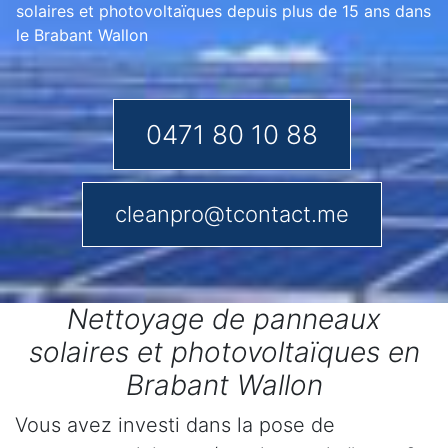
solaires et photovoltaïques depuis plus de 15 ans dans
le Brabant Wallon
0471 80 10 88
cleanpro@tcontact.me
Nettoyage de panneaux
solaires et photovoltaïques en
Brabant Wallon
Vous avez investi dans la pose de