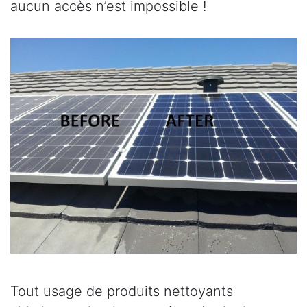
aucun accès n’est impossible !
Tout usage de produits nettoyants