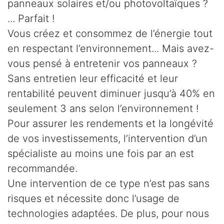
panneaux solaires et/ou photovoltaïques ?
... Parfait !
Vous créez et consommez de l’énergie tout
en respectant l’environnement... Mais avez-
vous pensé à entretenir vos panneaux ?
Sans entretien leur efficacité et leur
rentabilité peuvent diminuer jusqu’à 40% en
seulement 3 ans selon l’environnement !
Pour assurer les rendements et la longévité
de vos investissements, l’intervention d’un
spécialiste au moins une fois par an est
recommandée.
Une intervention de ce type n’est pas sans
risques et nécessite donc l’usage de
technologies adaptées. De plus, pour nous