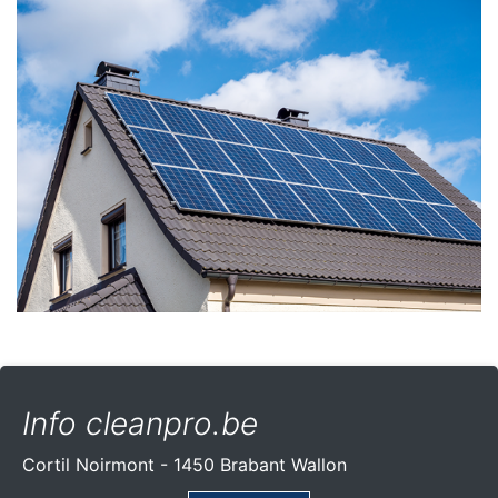
Info cleanpro.be
Cortil Noirmont - 1450 Brabant Wallon