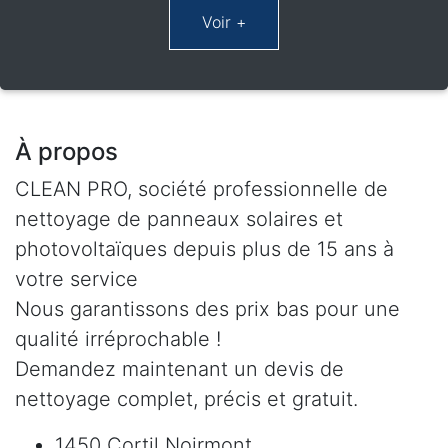
À propos
CLEAN PRO, société professionnelle de
nettoyage de panneaux solaires et
photovoltaïques depuis plus de 15 ans à
votre service
Nous garantissons des prix bas pour une
qualité irréprochable !
Demandez maintenant un devis de
nettoyage complet, précis et gratuit.
1450 Cortil Noirmont