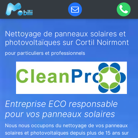
Nettoyage de panneaux solaires et
photovoltaïques sur Cortil Noirmont
pour particuliers et professionnels
Entreprise ECO responsable
pour vos panneaux solaires
Nous nous occupons du nettoyage de vos panneaux
solaires et photovoltaïques depuis plus de 15 ans sur