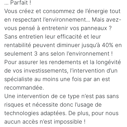
... Parfait !
Vous créez et consommez de l’énergie tout
en respectant l’environnement... Mais avez-
vous pensé à entretenir vos panneaux ?
Sans entretien leur efficacité et leur
rentabilité peuvent diminuer jusqu’à 40% en
seulement 3 ans selon l’environnement !
Pour assurer les rendements et la longévité
de vos investissements, l’intervention d’un
spécialiste au moins une fois par an est
recommandée.
Une intervention de ce type n’est pas sans
risques et nécessite donc l’usage de
technologies adaptées. De plus, pour nous
aucun accès n’est impossible !