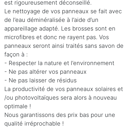
est rigoureusement déconseillé.
Le nettoyage de vos panneaux se fait avec
de l’eau déminéralisée à l’aide d’un
appareillage adapté. Les brosses sont en
microfibres et donc ne rayent pas. Vos
panneaux seront ainsi traités sans savon de
façon à :
- Respecter la nature et l’environnement
- Ne pas altérer vos panneaux
- Ne pas laisser de résidus
La productivité de vos panneaux solaires et
/ou photovoltaïques sera alors à nouveau
optimale !
Nous garantissons des prix bas pour une
qualité irréprochable !