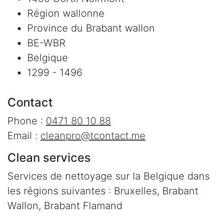
Région wallonne
Province du Brabant wallon
BE-WBR
Belgique
1299 - 1496
Contact
Phone :
0471 80 10 88
Email :
cleanpro@tcontact.me
Clean services
Services de nettoyage sur la Belgique dans
les régions suivantes : Bruxelles, Brabant
Wallon, Brabant Flamand