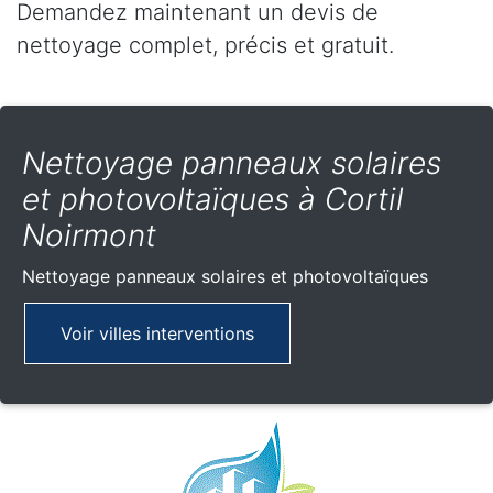
Demandez maintenant un devis de
nettoyage complet, précis et gratuit.
Nettoyage panneaux solaires
et photovoltaïques à Cortil
Noirmont
Nettoyage panneaux solaires et photovoltaïques
Voir villes interventions