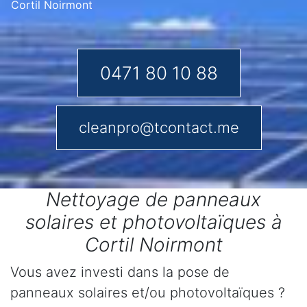
Cortil Noirmont
0471 80 10 88
cleanpro@tcontact.me
Nettoyage de panneaux
solaires et photovoltaïques à
Cortil Noirmont
Vous avez investi dans la pose de
panneaux solaires et/ou photovoltaïques ?