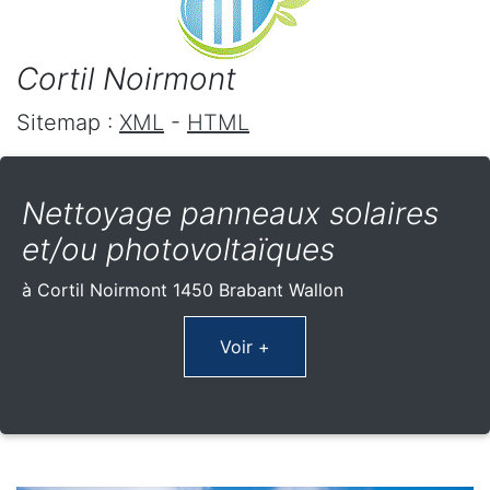
Cortil Noirmont
Sitemap :
XML
-
HTML
Nettoyage panneaux solaires
et/ou photovoltaïques
à Cortil Noirmont 1450 Brabant Wallon
Voir +