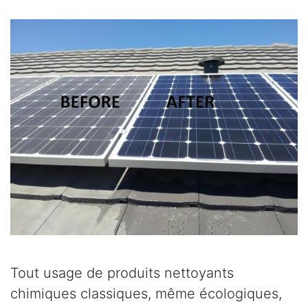
Tout usage de produits nettoyants
chimiques classiques, même écologiques,