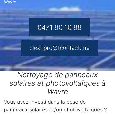
Wavre
0471 80 10 88
cleanpro@tcontact.me
Nettoyage de panneaux
solaires et photovoltaïques à
Wavre
Vous avez investi dans la pose de
panneaux solaires et/ou photovoltaïques ?