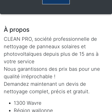
À propos
CLEAN PRO, société professionnelle de
nettoyage de panneaux solaires et
photovoltaïques depuis plus de 15 ans à
votre service
Nous garantissons des prix bas pour une
qualité irréprochable !
Demandez maintenant un devis de
nettoyage complet, précis et gratuit.
1300 Wavre
Région wallonne