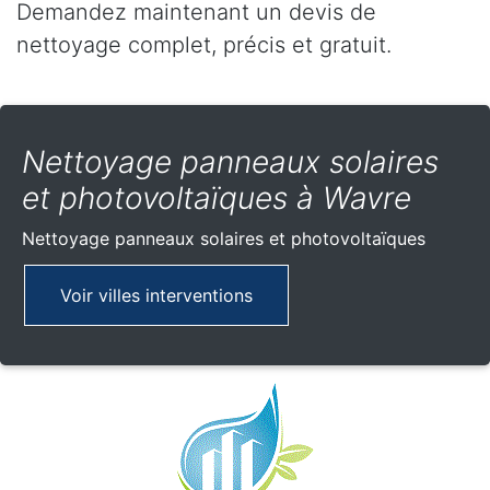
Demandez maintenant un devis de
nettoyage complet, précis et gratuit.
Nettoyage panneaux solaires
et photovoltaïques à Wavre
Nettoyage panneaux solaires et photovoltaïques
Voir villes interventions