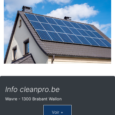
Info cleanpro.be
Wavre - 1300 Brabant Wallon