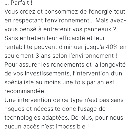
... Parfait !
Vous créez et consommez de l’énergie tout
en respectant l’environnement... Mais avez-
vous pensé à entretenir vos panneaux ?
Sans entretien leur efficacité et leur
rentabilité peuvent diminuer jusqu’à 40% en
seulement 3 ans selon l’environnement !
Pour assurer les rendements et la longévité
de vos investissements, l’intervention d’un
spécialiste au moins une fois par an est
recommandée.
Une intervention de ce type n’est pas sans
risques et nécessite donc l’usage de
technologies adaptées. De plus, pour nous
aucun accès n’est impossible !