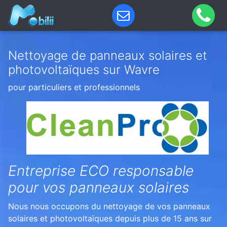
Nettoyage de panneaux solaires et
photovoltaïques sur Wavre
pour particuliers et professionnels
Entreprise ECO responsable
pour vos panneaux solaires
Nous nous occupons du nettoyage de vos panneaux
solaires et photovoltaïques depuis plus de 15 ans sur