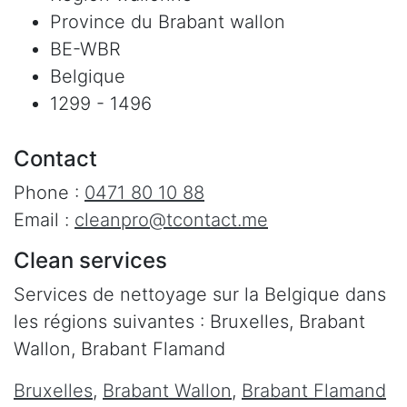
Province du Brabant wallon
BE-WBR
Belgique
1299 - 1496
Contact
Phone :
0471 80 10 88
Email :
cleanpro@tcontact.me
Clean services
Services de nettoyage sur la Belgique dans
les régions suivantes : Bruxelles, Brabant
Wallon, Brabant Flamand
Bruxelles
,
Brabant Wallon
,
Brabant Flamand