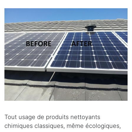
Tout usage de produits nettoyants
chimiques classiques, même écologiques,