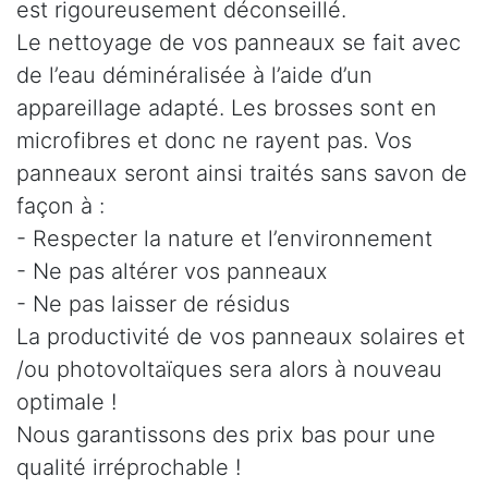
est rigoureusement déconseillé.
Le nettoyage de vos panneaux se fait avec
de l’eau déminéralisée à l’aide d’un
appareillage adapté. Les brosses sont en
microfibres et donc ne rayent pas. Vos
panneaux seront ainsi traités sans savon de
façon à :
- Respecter la nature et l’environnement
- Ne pas altérer vos panneaux
- Ne pas laisser de résidus
La productivité de vos panneaux solaires et
/ou photovoltaïques sera alors à nouveau
optimale !
Nous garantissons des prix bas pour une
qualité irréprochable !