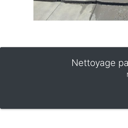
Nettoyage pa