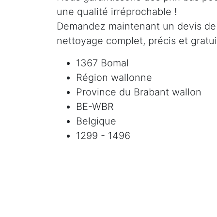
une qualité irréprochable !
Demandez maintenant un devis de
nettoyage complet, précis et gratui
1367 Bomal
Région wallonne
Province du Brabant wallon
BE-WBR
Belgique
1299 - 1496