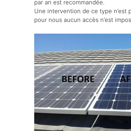
par an est recommandée.
Une intervention de ce type n’est 
pour nous aucun accès n’est imposs