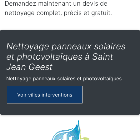
Demandez maintenant un devis de
nettoyage complet, précis et gratuit.
Nettoyage panneaux solaires
et photovoltaïques à Saint
Jean Geest
Nettoyage panneaux solaires et photovoltaïques
Voir villes interventions