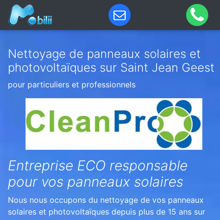
Nettoyage de panneaux solaires et
photovoltaïques sur Saint Jean Geest
pour particuliers et professionnels
Entreprise ECO responsable
pour vos panneaux solaires
Nous nous occupons du nettoyage de vos panneaux
solaires et photovoltaïques depuis plus de 15 ans sur