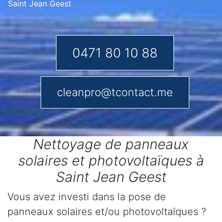
Saint Jean Geest
0471 80 10 88
cleanpro@tcontact.me
Nettoyage de panneaux
solaires et photovoltaïques à
Saint Jean Geest
Vous avez investi dans la pose de
panneaux solaires et/ou photovoltaïques ?