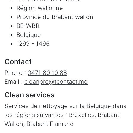
Région wallonne
Province du Brabant wallon
BE-WBR
Belgique
1299 - 1496
Contact
Phone :
0471 80 10 88
Email :
cleanpro@tcontact.me
Clean services
Services de nettoyage sur la Belgique dans
les régions suivantes : Bruxelles, Brabant
Wallon, Brabant Flamand