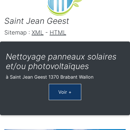
Saint Jean Geest
Sitemap :
XML
-
HTML
Nettoyage panneaux solaires
et/ou photovoltaïques
à Saint Jean Geest 1370 Brabant Wallon
Voir +