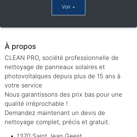
À propos
CLEAN PRO, société professionnelle de
nettoyage de panneaux solaires et
photovoltaïques depuis plus de 15 ans à
votre service
Nous garantissons des prix bas pour une
qualité irréprochable !
Demandez maintenant un devis de
nettoyage complet, précis et gratuit.
1370 Saint Jean Geest