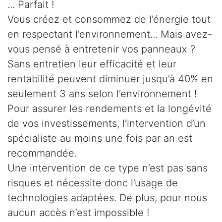
... Parfait !
Vous créez et consommez de l’énergie tout
en respectant l’environnement... Mais avez-
vous pensé à entretenir vos panneaux ?
Sans entretien leur efficacité et leur
rentabilité peuvent diminuer jusqu’à 40% en
seulement 3 ans selon l’environnement !
Pour assurer les rendements et la longévité
de vos investissements, l’intervention d’un
spécialiste au moins une fois par an est
recommandée.
Une intervention de ce type n’est pas sans
risques et nécessite donc l’usage de
technologies adaptées. De plus, pour nous
aucun accès n’est impossible !