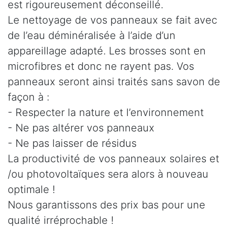
est rigoureusement déconseillé.
Le nettoyage de vos panneaux se fait avec
de l’eau déminéralisée à l’aide d’un
appareillage adapté. Les brosses sont en
microfibres et donc ne rayent pas. Vos
panneaux seront ainsi traités sans savon de
façon à :
- Respecter la nature et l’environnement
- Ne pas altérer vos panneaux
- Ne pas laisser de résidus
La productivité de vos panneaux solaires et
/ou photovoltaïques sera alors à nouveau
optimale !
Nous garantissons des prix bas pour une
qualité irréprochable !