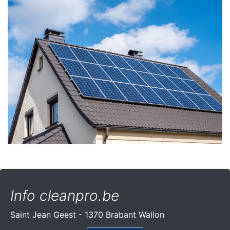
Info cleanpro.be
Saint Jean Geest - 1370 Brabant Wallon