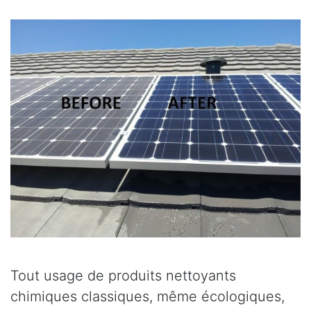
Tout usage de produits nettoyants
chimiques classiques, même écologiques,