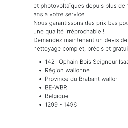
et photovoltaïques depuis plus de 
ans à votre service
Nous garantissons des prix bas po
une qualité irréprochable !
Demandez maintenant un devis de
nettoyage complet, précis et gratui
1421 Ophain Bois Seigneur Isa
Région wallonne
Province du Brabant wallon
BE-WBR
Belgique
1299 - 1496