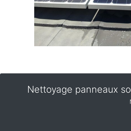
Nettoyage panneaux sol