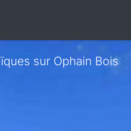
ïques sur Ophain Bois