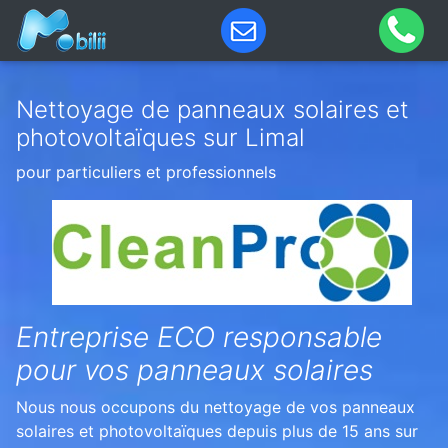
Nettoyage de panneaux solaires et
photovoltaïques sur Limal
pour particuliers et professionnels
Entreprise ECO responsable
pour vos panneaux solaires
Nous nous occupons du nettoyage de vos panneaux
solaires et photovoltaïques depuis plus de 15 ans sur