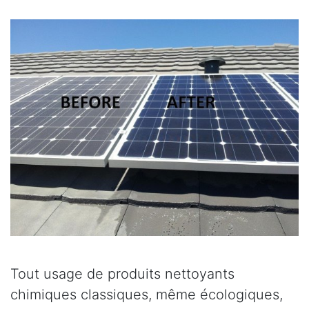
Tout usage de produits nettoyants
chimiques classiques, même écologiques,