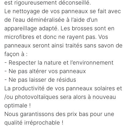
est rigoureusement déconseillé.
Le nettoyage de vos panneaux se fait avec
de l’eau déminéralisée à l’aide d’un
appareillage adapté. Les brosses sont en
microfibres et donc ne rayent pas. Vos
panneaux seront ainsi traités sans savon de
façon à :
- Respecter la nature et l’environnement
- Ne pas altérer vos panneaux
- Ne pas laisser de résidus
La productivité de vos panneaux solaires et
/ou photovoltaïques sera alors à nouveau
optimale !
Nous garantissons des prix bas pour une
qualité irréprochable !