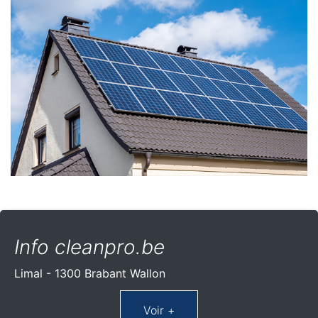
Info cleanpro.be
Limal - 1300 Brabant Wallon