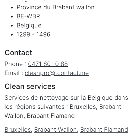
Province du Brabant wallon
BE-WBR
Belgique
1299 - 1496
Contact
Phone :
0471 80 10 88
Email :
cleanpro@tcontact.me
Clean services
Services de nettoyage sur la Belgique dans
les régions suivantes : Bruxelles, Brabant
Wallon, Brabant Flamand
Bruxelles
,
Brabant Wallon
,
Brabant Flamand