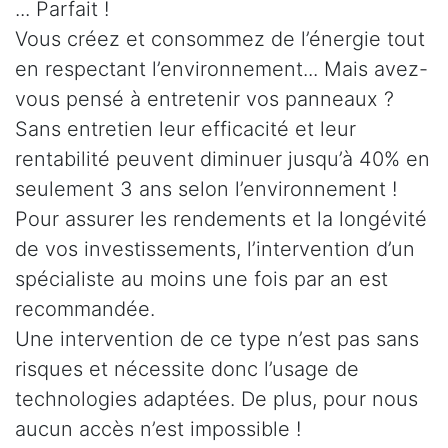
... Parfait !
Vous créez et consommez de l’énergie tout
en respectant l’environnement... Mais avez-
vous pensé à entretenir vos panneaux ?
Sans entretien leur efficacité et leur
rentabilité peuvent diminuer jusqu’à 40% en
seulement 3 ans selon l’environnement !
Pour assurer les rendements et la longévité
de vos investissements, l’intervention d’un
spécialiste au moins une fois par an est
recommandée.
Une intervention de ce type n’est pas sans
risques et nécessite donc l’usage de
technologies adaptées. De plus, pour nous
aucun accès n’est impossible !