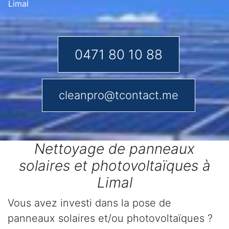
Limal
0471 80 10 88
cleanpro@tcontact.me
Nettoyage de panneaux
solaires et photovoltaïques à
Limal
Vous avez investi dans la pose de
panneaux solaires et/ou photovoltaïques ?