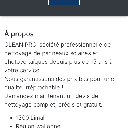
À propos
CLEAN PRO, société professionnelle de
nettoyage de panneaux solaires et
photovoltaïques depuis plus de 15 ans à
votre service
Nous garantissons des prix bas pour une
qualité irréprochable !
Demandez maintenant un devis de
nettoyage complet, précis et gratuit.
1300 Limal
Région wallonne