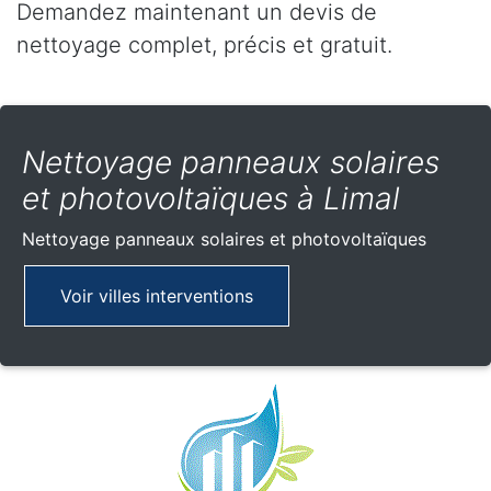
Demandez maintenant un devis de
nettoyage complet, précis et gratuit.
Nettoyage panneaux solaires
et photovoltaïques à Limal
Nettoyage panneaux solaires et photovoltaïques
Voir villes interventions