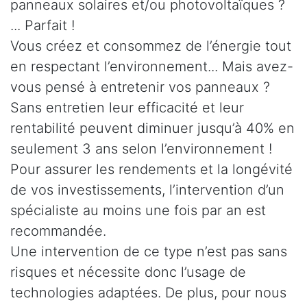
panneaux solaires et/ou photovoltaïques ?
... Parfait !
Vous créez et consommez de l’énergie tout
en respectant l’environnement... Mais avez-
vous pensé à entretenir vos panneaux ?
Sans entretien leur efficacité et leur
rentabilité peuvent diminuer jusqu’à 40% en
seulement 3 ans selon l’environnement !
Pour assurer les rendements et la longévité
de vos investissements, l’intervention d’un
spécialiste au moins une fois par an est
recommandée.
Une intervention de ce type n’est pas sans
risques et nécessite donc l’usage de
technologies adaptées. De plus, pour nous