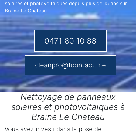
solaires et photovoltaïques depuis plus de 15 ans sur
Braine Le Chateau
0471 80 10 88
cleanpro@tcontact.me
Nettoyage de panneaux
solaires et photovoltaïques à
Braine Le Chateau
Vous avez investi dans la pose de