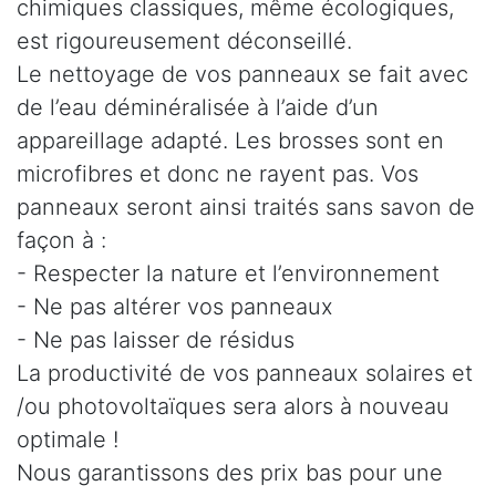
chimiques classiques, même écologiques,
est rigoureusement déconseillé.
Le nettoyage de vos panneaux se fait avec
de l’eau déminéralisée à l’aide d’un
appareillage adapté. Les brosses sont en
microfibres et donc ne rayent pas. Vos
panneaux seront ainsi traités sans savon de
façon à :
- Respecter la nature et l’environnement
- Ne pas altérer vos panneaux
- Ne pas laisser de résidus
La productivité de vos panneaux solaires et
/ou photovoltaïques sera alors à nouveau
optimale !
Nous garantissons des prix bas pour une