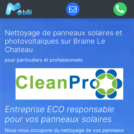
Nettoyage de panneaux solaires et
photovoltaïques sur Braine Le
Chateau
pour particuliers et professionnels
Entreprise ECO responsable
pour vos panneaux solaires
Nous nous occupons du nettoyage de vos panneaux