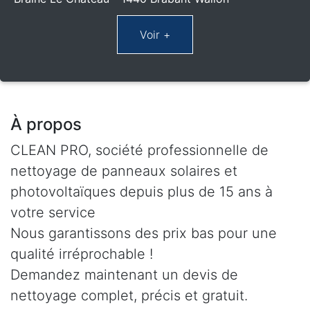
À propos
CLEAN PRO, société professionnelle de
nettoyage de panneaux solaires et
photovoltaïques depuis plus de 15 ans à
votre service
Nous garantissons des prix bas pour une
qualité irréprochable !
Demandez maintenant un devis de
nettoyage complet, précis et gratuit.