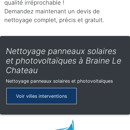
qualité irréprochable !
Demandez maintenant un devis de
nettoyage complet, précis et gratuit.
Nettoyage panneaux solaires
et photovoltaïques à Braine Le
Chateau
Nettoyage panneaux solaires et photovoltaïques
Voir villes interventions