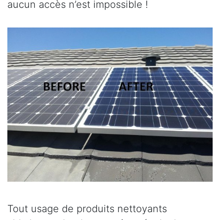
aucun accès n’est impossible !
Tout usage de produits nettoyants