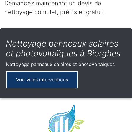
Demandez maintenant un devis de
nettoyage complet, précis et gratuit.
Nettoyage panneaux solaires
et photovoltaïques à Bierghes
Nettoyage panneaux solaires et photovoltaïques
Voir villes interventions