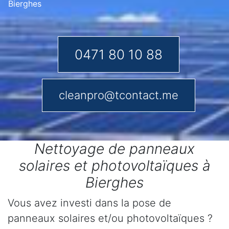
Bierghes
0471 80 10 88
cleanpro@tcontact.me
Nettoyage de panneaux
solaires et photovoltaïques à
Bierghes
Vous avez investi dans la pose de
panneaux solaires et/ou photovoltaïques ?