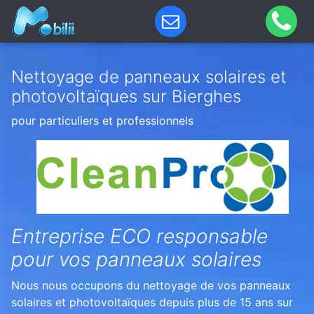
Nettoyage de panneaux solaires et
photovoltaïques sur Bierghes
pour particuliers et professionnels
Entreprise ECO responsable
pour vos panneaux solaires
Nous nous occupons du nettoyage de vos panneaux
solaires et photovoltaïques depuis plus de 15 ans sur