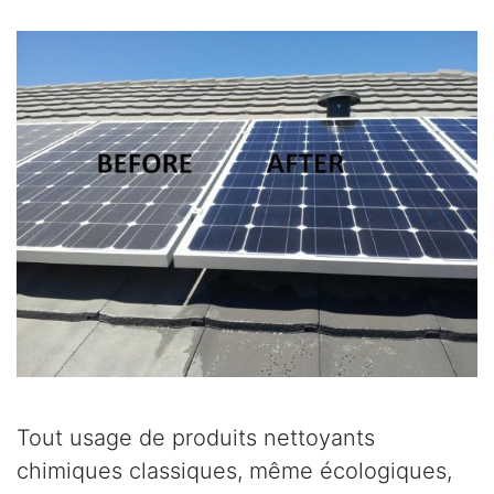
Tout usage de produits nettoyants
chimiques classiques, même écologiques,