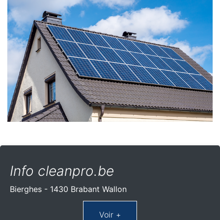
Info cleanpro.be
Bierghes - 1430 Brabant Wallon