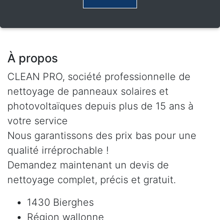
À propos
CLEAN PRO, société professionnelle de
nettoyage de panneaux solaires et
photovoltaïques depuis plus de 15 ans à
votre service
Nous garantissons des prix bas pour une
qualité irréprochable !
Demandez maintenant un devis de
nettoyage complet, précis et gratuit.
1430 Bierghes
Région wallonne