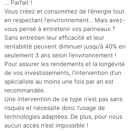
... Parfait !
Vous créez et consommez de l’énergie tout
en respectant l’environnement... Mais avez-
vous pensé à entretenir vos panneaux ?
Sans entretien leur efficacité et leur
rentabilité peuvent diminuer jusqu’à 40% en
seulement 3 ans selon l’environnement !
Pour assurer les rendements et la longévité
de vos investissements, l’intervention d’un
spécialiste au moins une fois par an est
recommandée.
Une intervention de ce type n’est pas sans
risques et nécessite donc l’usage de
technologies adaptées. De plus, pour nous
aucun accès n’est impossible !