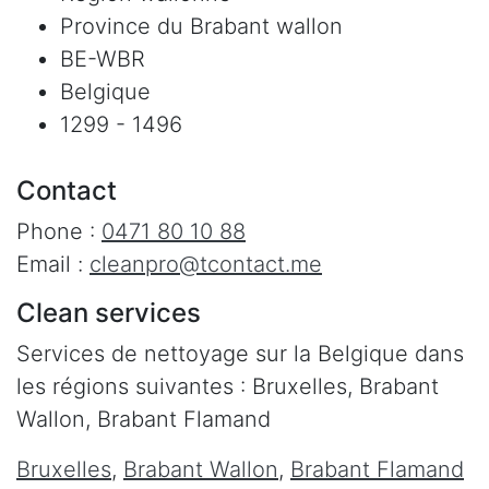
Province du Brabant wallon
BE-WBR
Belgique
1299 - 1496
Contact
Phone :
0471 80 10 88
Email :
cleanpro@tcontact.me
Clean services
Services de nettoyage sur la Belgique dans
les régions suivantes : Bruxelles, Brabant
Wallon, Brabant Flamand
Bruxelles
,
Brabant Wallon
,
Brabant Flamand