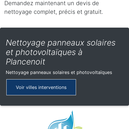
Demandez maintenant un devis de
nettoyage complet, précis et gratuit.
Nettoyage panneaux solaires
et photovoltaïques à
Plancenoit
Nettoyage panneaux solaires et photovoltaïques
Voir villes interventions