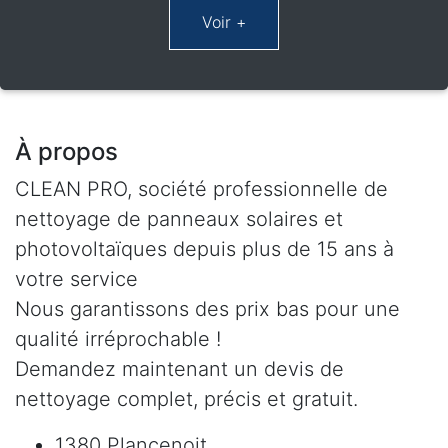
À propos
CLEAN PRO, société professionnelle de
nettoyage de panneaux solaires et
photovoltaïques depuis plus de 15 ans à
votre service
Nous garantissons des prix bas pour une
qualité irréprochable !
Demandez maintenant un devis de
nettoyage complet, précis et gratuit.
1380 Plancenoit