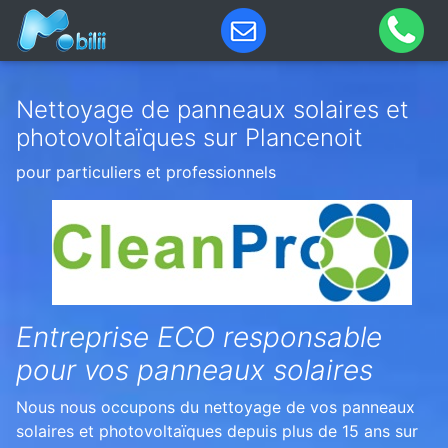
Nettoyage de panneaux solaires et
photovoltaïques sur Plancenoit
pour particuliers et professionnels
Entreprise ECO responsable
pour vos panneaux solaires
Nous nous occupons du nettoyage de vos panneaux
solaires et photovoltaïques depuis plus de 15 ans sur