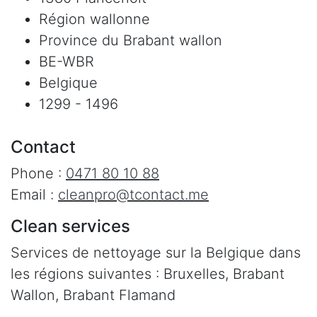
Région wallonne
Province du Brabant wallon
BE-WBR
Belgique
1299 - 1496
Contact
Phone :
0471 80 10 88
Email :
cleanpro@tcontact.me
Clean services
Services de nettoyage sur la Belgique dans
les régions suivantes : Bruxelles, Brabant
Wallon, Brabant Flamand