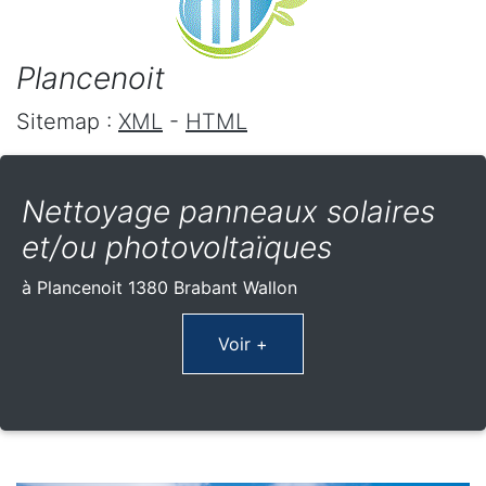
Plancenoit
Sitemap :
XML
-
HTML
Nettoyage panneaux solaires
et/ou photovoltaïques
à Plancenoit 1380 Brabant Wallon
Voir +