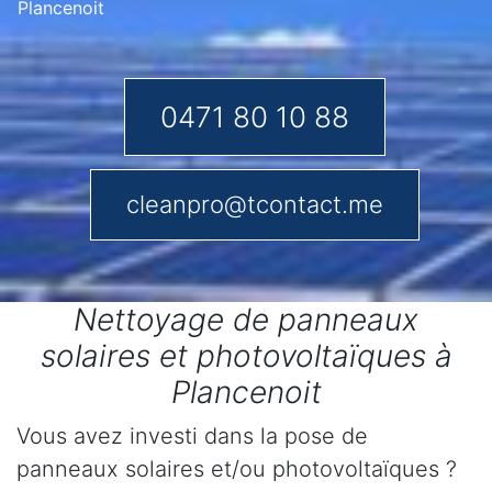
Plancenoit
0471 80 10 88
cleanpro@tcontact.me
Nettoyage de panneaux
solaires et photovoltaïques à
Plancenoit
Vous avez investi dans la pose de
panneaux solaires et/ou photovoltaïques ?