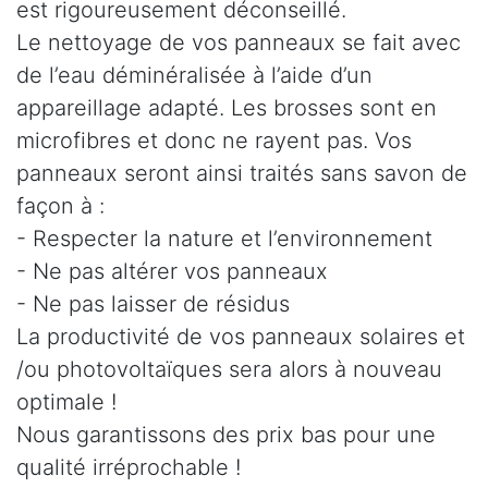
est rigoureusement déconseillé.
Le nettoyage de vos panneaux se fait avec
de l’eau déminéralisée à l’aide d’un
appareillage adapté. Les brosses sont en
microfibres et donc ne rayent pas. Vos
panneaux seront ainsi traités sans savon de
façon à :
- Respecter la nature et l’environnement
- Ne pas altérer vos panneaux
- Ne pas laisser de résidus
La productivité de vos panneaux solaires et
/ou photovoltaïques sera alors à nouveau
optimale !
Nous garantissons des prix bas pour une
qualité irréprochable !