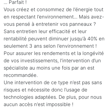
... Parfait !
Vous créez et consommez de l’énergie tout
en respectant l’environnement... Mais avez-
vous pensé à entretenir vos panneaux ?
Sans entretien leur efficacité et leur
rentabilité peuvent diminuer jusqu’à 40% en
seulement 3 ans selon l’environnement !
Pour assurer les rendements et la longévité
de vos investissements, l’intervention d’un
spécialiste au moins une fois par an est
recommandée.
Une intervention de ce type n’est pas sans
risques et nécessite donc l’usage de
technologies adaptées. De plus, pour nous
aucun accès n’est impossible !