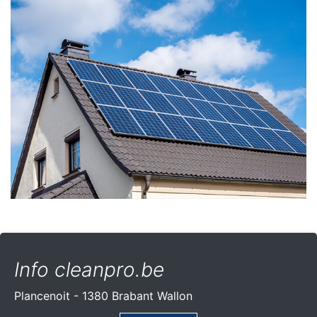
Info cleanpro.be
Plancenoit - 1380 Brabant Wallon