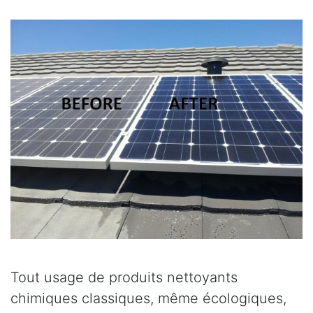
Tout usage de produits nettoyants
chimiques classiques, même écologiques,