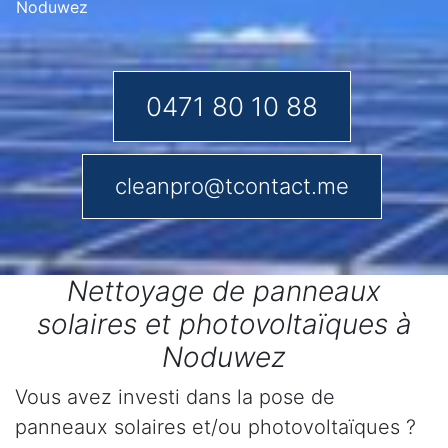
Noduwez
0471 80 10 88
cleanpro@tcontact.me
Nettoyage de panneaux
solaires et photovoltaïques à
Noduwez
Vous avez investi dans la pose de
panneaux solaires et/ou photovoltaïques ?