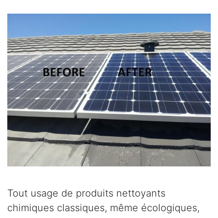
Tout usage de produits nettoyants
chimiques classiques, même écologiques,