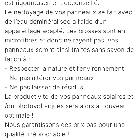
est rigoureusement déconseillé.
Le nettoyage de vos panneaux se fait avec
de l’eau déminéralisée à l’aide d’un
appareillage adapté. Les brosses sont en
microfibres et donc ne rayent pas. Vos
panneaux seront ainsi traités sans savon de
façon à :
- Respecter la nature et l’environnement
- Ne pas altérer vos panneaux
- Ne pas laisser de résidus
La productivité de vos panneaux solaires et
/ou photovoltaïques sera alors à nouveau
optimale !
Nous garantissons des prix bas pour une
qualité irréprochable !