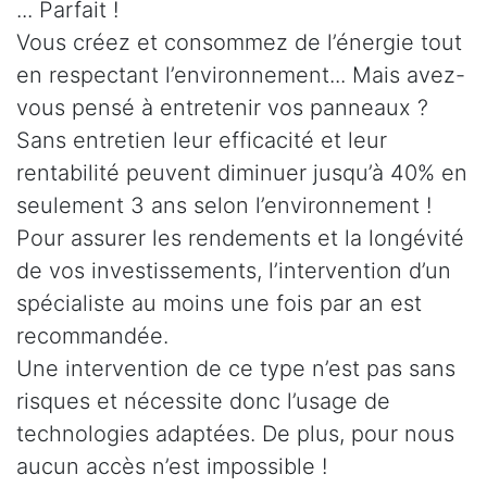
... Parfait !
Vous créez et consommez de l’énergie tout
en respectant l’environnement... Mais avez-
vous pensé à entretenir vos panneaux ?
Sans entretien leur efficacité et leur
rentabilité peuvent diminuer jusqu’à 40% en
seulement 3 ans selon l’environnement !
Pour assurer les rendements et la longévité
de vos investissements, l’intervention d’un
spécialiste au moins une fois par an est
recommandée.
Une intervention de ce type n’est pas sans
risques et nécessite donc l’usage de
technologies adaptées. De plus, pour nous
aucun accès n’est impossible !