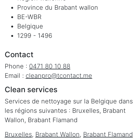
Province du Brabant wallon
BE-WBR
Belgique
1299 - 1496
Contact
Phone :
0471 80 10 88
Email :
cleanpro@tcontact.me
Clean services
Services de nettoyage sur la Belgique dans
les régions suivantes : Bruxelles, Brabant
Wallon, Brabant Flamand
Bruxelles
,
Brabant Wallon
,
Brabant Flamand