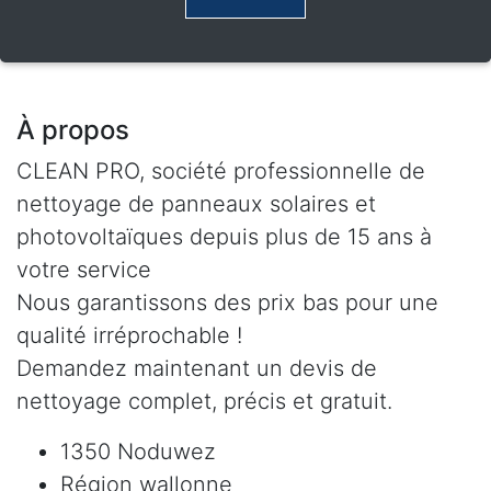
À propos
CLEAN PRO, société professionnelle de
nettoyage de panneaux solaires et
photovoltaïques depuis plus de 15 ans à
votre service
Nous garantissons des prix bas pour une
qualité irréprochable !
Demandez maintenant un devis de
nettoyage complet, précis et gratuit.
1350 Noduwez
Région wallonne