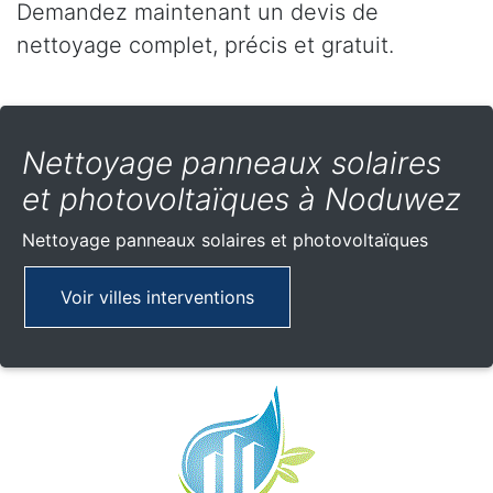
Demandez maintenant un devis de
nettoyage complet, précis et gratuit.
Nettoyage panneaux solaires
et photovoltaïques à Noduwez
Nettoyage panneaux solaires et photovoltaïques
Voir villes interventions