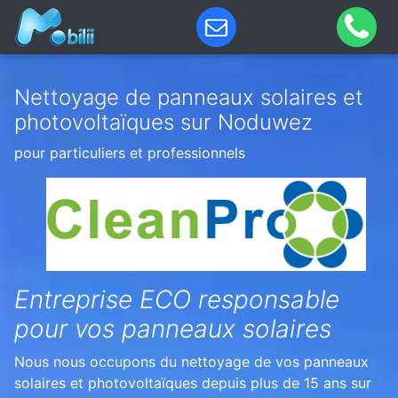
Nettoyage de panneaux solaires et
photovoltaïques sur Noduwez
pour particuliers et professionnels
Entreprise ECO responsable
pour vos panneaux solaires
Nous nous occupons du nettoyage de vos panneaux
solaires et photovoltaïques depuis plus de 15 ans sur