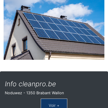
Info cleanpro.be
Noduwez - 1350 Brabant Wallon