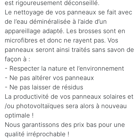
est rigoureusement déconseillé.
Le nettoyage de vos panneaux se fait avec
de l’eau déminéralisée à l’aide d’un
appareillage adapté. Les brosses sont en
microfibres et donc ne rayent pas. Vos
panneaux seront ainsi traités sans savon de
façon à :
- Respecter la nature et l’environnement
- Ne pas altérer vos panneaux
- Ne pas laisser de résidus
La productivité de vos panneaux solaires et
/ou photovoltaïques sera alors à nouveau
optimale !
Nous garantissons des prix bas pour une
qualité irréprochable !