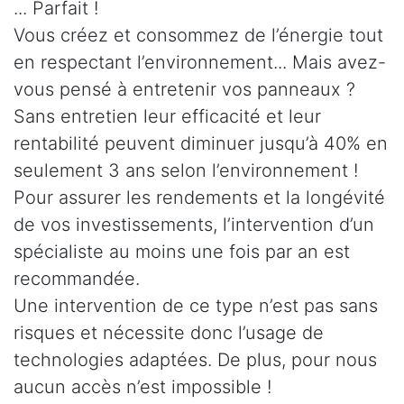
... Parfait !
Vous créez et consommez de l’énergie tout
en respectant l’environnement... Mais avez-
vous pensé à entretenir vos panneaux ?
Sans entretien leur efficacité et leur
rentabilité peuvent diminuer jusqu’à 40% en
seulement 3 ans selon l’environnement !
Pour assurer les rendements et la longévité
de vos investissements, l’intervention d’un
spécialiste au moins une fois par an est
recommandée.
Une intervention de ce type n’est pas sans
risques et nécessite donc l’usage de
technologies adaptées. De plus, pour nous
aucun accès n’est impossible !