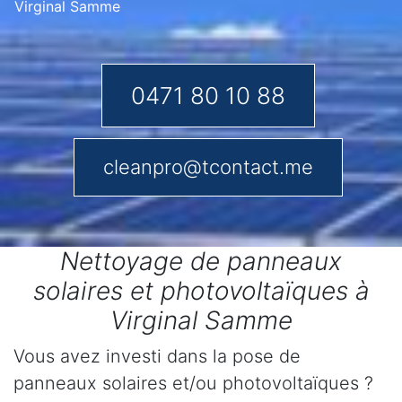
Virginal Samme
0471 80 10 88
cleanpro@tcontact.me
Nettoyage de panneaux
solaires et photovoltaïques à
Virginal Samme
Vous avez investi dans la pose de
panneaux solaires et/ou photovoltaïques ?