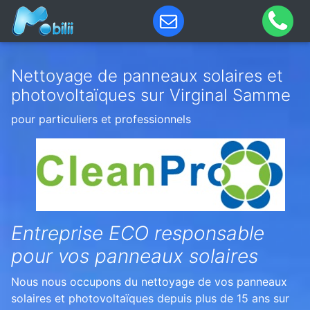
Nettoyage de panneaux solaires et
photovoltaïques sur Virginal Samme
pour particuliers et professionnels
Entreprise ECO responsable
pour vos panneaux solaires
Nous nous occupons du nettoyage de vos panneaux
solaires et photovoltaïques depuis plus de 15 ans sur