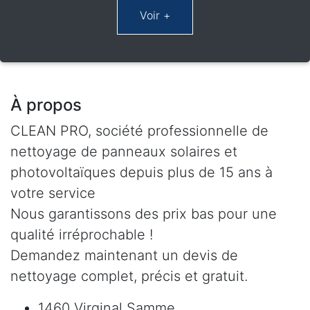
À propos
CLEAN PRO, société professionnelle de
nettoyage de panneaux solaires et
photovoltaïques depuis plus de 15 ans à
votre service
Nous garantissons des prix bas pour une
qualité irréprochable !
Demandez maintenant un devis de
nettoyage complet, précis et gratuit.
1460 Virginal Samme