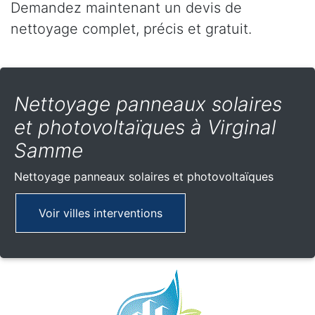
Demandez maintenant un devis de
nettoyage complet, précis et gratuit.
Nettoyage panneaux solaires
et photovoltaïques à Virginal
Samme
Nettoyage panneaux solaires et photovoltaïques
Voir villes interventions