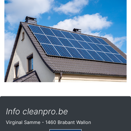
Info cleanpro.be
Virginal Samme - 1460 Brabant Wallon