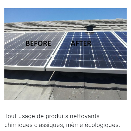
Tout usage de produits nettoyants
chimiques classiques, même écologiques,