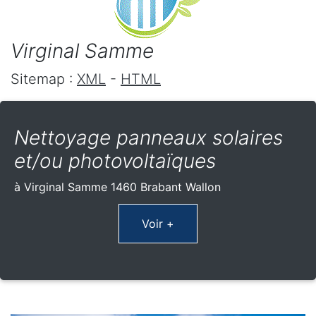
Virginal Samme
Sitemap :
XML
-
HTML
Nettoyage panneaux solaires
et/ou photovoltaïques
à Virginal Samme 1460 Brabant Wallon
Voir +