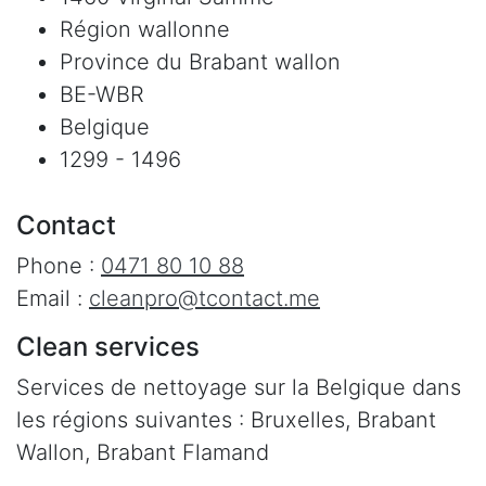
Région wallonne
Province du Brabant wallon
BE-WBR
Belgique
1299 - 1496
Contact
Phone :
0471 80 10 88
Email :
cleanpro@tcontact.me
Clean services
Services de nettoyage sur la Belgique dans
les régions suivantes : Bruxelles, Brabant
Wallon, Brabant Flamand