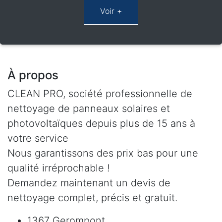
À propos
CLEAN PRO, société professionnelle de
nettoyage de panneaux solaires et
photovoltaïques depuis plus de 15 ans à
votre service
Nous garantissons des prix bas pour une
qualité irréprochable !
Demandez maintenant un devis de
nettoyage complet, précis et gratuit.
1367 Gerompont