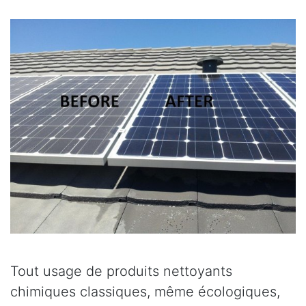
Tout usage de produits nettoyants
chimiques classiques, même écologiques,