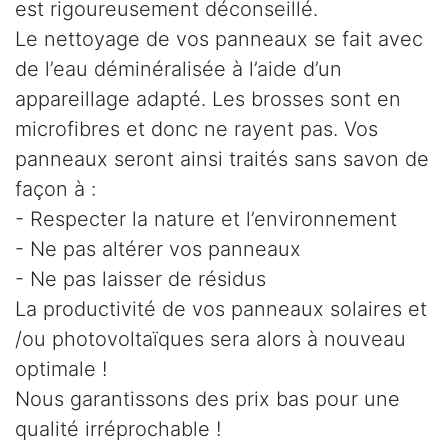
est rigoureusement déconseillé.
Le nettoyage de vos panneaux se fait avec
de l’eau déminéralisée à l’aide d’un
appareillage adapté. Les brosses sont en
microfibres et donc ne rayent pas. Vos
panneaux seront ainsi traités sans savon de
façon à :
- Respecter la nature et l’environnement
- Ne pas altérer vos panneaux
- Ne pas laisser de résidus
La productivité de vos panneaux solaires et
/ou photovoltaïques sera alors à nouveau
optimale !
Nous garantissons des prix bas pour une
qualité irréprochable !