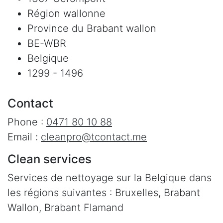
Région wallonne
Province du Brabant wallon
BE-WBR
Belgique
1299 - 1496
Contact
Phone :
0471 80 10 88
Email :
cleanpro@tcontact.me
Clean services
Services de nettoyage sur la Belgique dans
les régions suivantes : Bruxelles, Brabant
Wallon, Brabant Flamand