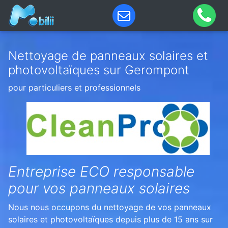
Nettoyage de panneaux solaires et
photovoltaïques sur Gerompont
pour particuliers et professionnels
Entreprise ECO responsable
pour vos panneaux solaires
Nous nous occupons du nettoyage de vos panneaux
solaires et photovoltaïques depuis plus de 15 ans sur