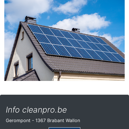
Info cleanpro.be
Gerompont - 1367 Brabant Wallon