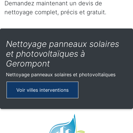
Demandez maintenant un devis de
nettoyage complet, précis et gratuit.
Nettoyage panneaux solaires
et photovoltaïques à
Gerompont
Nettoyage panneaux solaires et photovoltaïques
Voir villes interventions