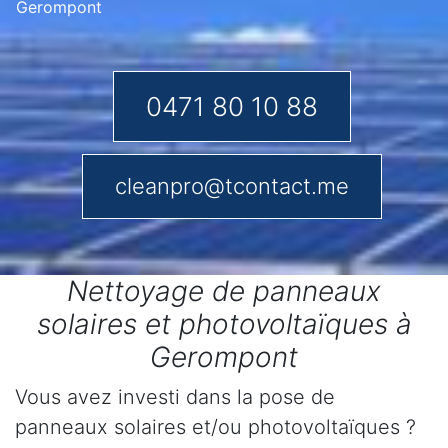
Gerompont
0471 80 10 88
cleanpro@tcontact.me
Nettoyage de panneaux
solaires et photovoltaïques à
Gerompont
Vous avez investi dans la pose de
panneaux solaires et/ou photovoltaïques ?