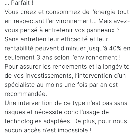
... Parfait !
Vous créez et consommez de l’énergie tout
en respectant l’environnement... Mais avez-
vous pensé à entretenir vos panneaux ?
Sans entretien leur efficacité et leur
rentabilité peuvent diminuer jusqu’à 40% en
seulement 3 ans selon l’environnement !
Pour assurer les rendements et la longévité
de vos investissements, l’intervention d’un
spécialiste au moins une fois par an est
recommandée.
Une intervention de ce type n’est pas sans
risques et nécessite donc l’usage de
technologies adaptées. De plus, pour nous
aucun accès n’est impossible !