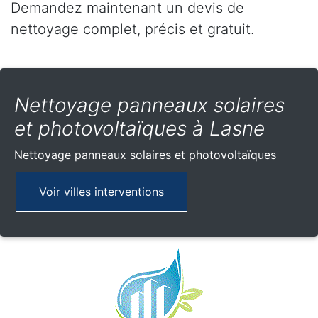
Demandez maintenant un devis de
nettoyage complet, précis et gratuit.
Nettoyage panneaux solaires
et photovoltaïques à Lasne
Nettoyage panneaux solaires et photovoltaïques
Voir villes interventions