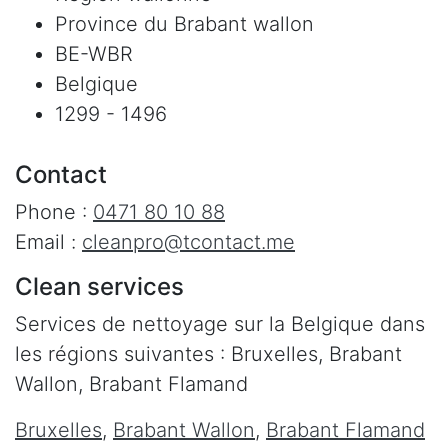
Province du Brabant wallon
BE-WBR
Belgique
1299 - 1496
Contact
Phone :
0471 80 10 88
Email :
cleanpro@tcontact.me
Clean services
Services de nettoyage sur la Belgique dans
les régions suivantes : Bruxelles, Brabant
Wallon, Brabant Flamand
Bruxelles
,
Brabant Wallon
,
Brabant Flamand