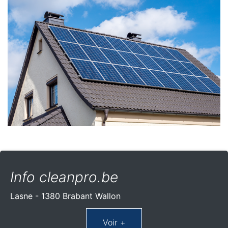
Info cleanpro.be
Lasne - 1380 Brabant Wallon