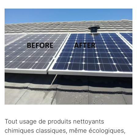
Tout usage de produits nettoyants
chimiques classiques, même écologiques,