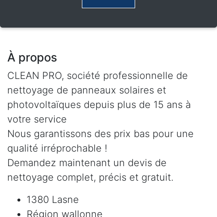
À propos
CLEAN PRO, société professionnelle de
nettoyage de panneaux solaires et
photovoltaïques depuis plus de 15 ans à
votre service
Nous garantissons des prix bas pour une
qualité irréprochable !
Demandez maintenant un devis de
nettoyage complet, précis et gratuit.
1380 Lasne
Région wallonne