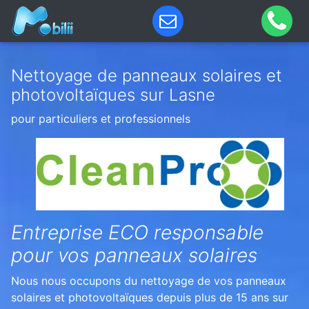
Nettoyage de panneaux solaires et
photovoltaïques sur Lasne
pour particuliers et professionnels
Entreprise ECO responsable
pour vos panneaux solaires
Nous nous occupons du nettoyage de vos panneaux
solaires et photovoltaïques depuis plus de 15 ans sur