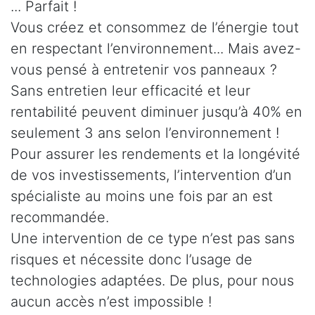
... Parfait !
Vous créez et consommez de l’énergie tout
en respectant l’environnement... Mais avez-
vous pensé à entretenir vos panneaux ?
Sans entretien leur efficacité et leur
rentabilité peuvent diminuer jusqu’à 40% en
seulement 3 ans selon l’environnement !
Pour assurer les rendements et la longévité
de vos investissements, l’intervention d’un
spécialiste au moins une fois par an est
recommandée.
Une intervention de ce type n’est pas sans
risques et nécessite donc l’usage de
technologies adaptées. De plus, pour nous
aucun accès n’est impossible !