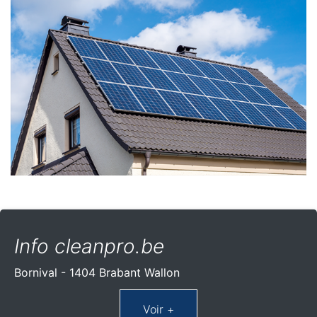
Info cleanpro.be
Bornival - 1404 Brabant Wallon