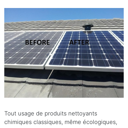
Tout usage de produits nettoyants
chimiques classiques, même écologiques,