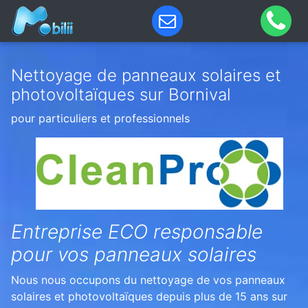
Nettoyage de panneaux solaires et
photovoltaïques sur Bornival
pour particuliers et professionnels
Entreprise ECO responsable
pour vos panneaux solaires
Nous nous occupons du nettoyage de vos panneaux
solaires et photovoltaïques depuis plus de 15 ans sur