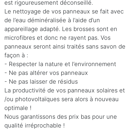
est rigoureusement déconseillé.
Le nettoyage de vos panneaux se fait avec
de l’eau déminéralisée à l’aide d’un
appareillage adapté. Les brosses sont en
microfibres et donc ne rayent pas. Vos
panneaux seront ainsi traités sans savon de
façon à :
- Respecter la nature et l’environnement
- Ne pas altérer vos panneaux
- Ne pas laisser de résidus
La productivité de vos panneaux solaires et
/ou photovoltaïques sera alors à nouveau
optimale !
Nous garantissons des prix bas pour une
qualité irréprochable !