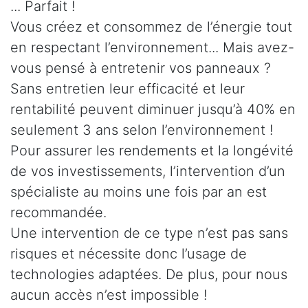
... Parfait !
Vous créez et consommez de l’énergie tout
en respectant l’environnement... Mais avez-
vous pensé à entretenir vos panneaux ?
Sans entretien leur efficacité et leur
rentabilité peuvent diminuer jusqu’à 40% en
seulement 3 ans selon l’environnement !
Pour assurer les rendements et la longévité
de vos investissements, l’intervention d’un
spécialiste au moins une fois par an est
recommandée.
Une intervention de ce type n’est pas sans
risques et nécessite donc l’usage de
technologies adaptées. De plus, pour nous
aucun accès n’est impossible !