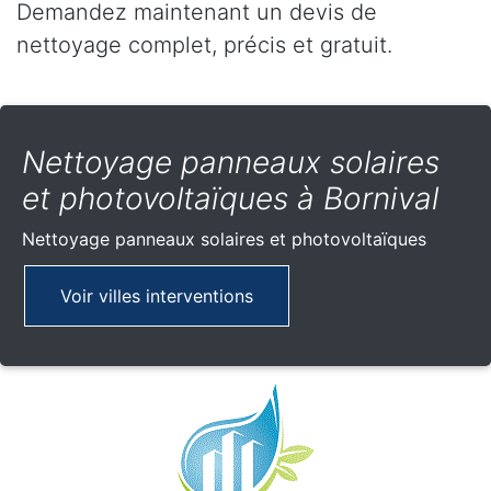
Demandez maintenant un devis de
nettoyage complet, précis et gratuit.
Nettoyage panneaux solaires
et photovoltaïques à Bornival
Nettoyage panneaux solaires et photovoltaïques
Voir villes interventions