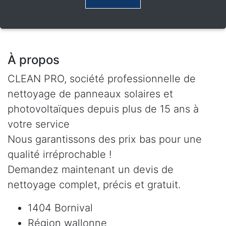
À propos
CLEAN PRO, société professionnelle de
nettoyage de panneaux solaires et
photovoltaïques depuis plus de 15 ans à
votre service
Nous garantissons des prix bas pour une
qualité irréprochable !
Demandez maintenant un devis de
nettoyage complet, précis et gratuit.
1404 Bornival
Région wallonne