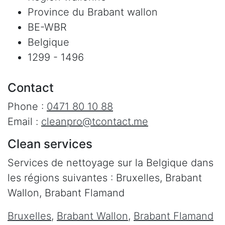
Province du Brabant wallon
BE-WBR
Belgique
1299 - 1496
Contact
Phone :
0471 80 10 88
Email :
cleanpro@tcontact.me
Clean services
Services de nettoyage sur la Belgique dans
les régions suivantes : Bruxelles, Brabant
Wallon, Brabant Flamand
Bruxelles
,
Brabant Wallon
,
Brabant Flamand