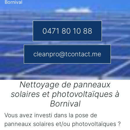
Bornival
0471 80 10 88
cleanpro@tcontact.me
Nettoyage de panneaux
solaires et photovoltaïques à
Bornival
Vous avez investi dans la pose de
panneaux solaires et/ou photovoltaïques ?