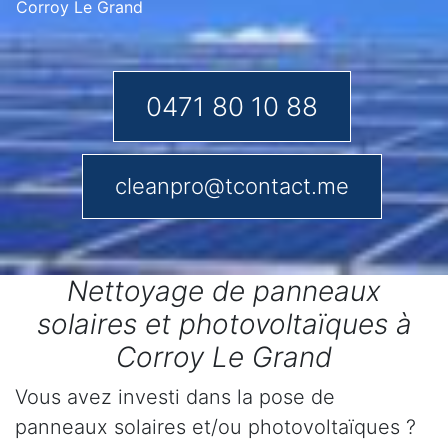
Corroy Le Grand
0471 80 10 88
cleanpro@tcontact.me
Nettoyage de panneaux
solaires et photovoltaïques à
Corroy Le Grand
Vous avez investi dans la pose de
panneaux solaires et/ou photovoltaïques ?