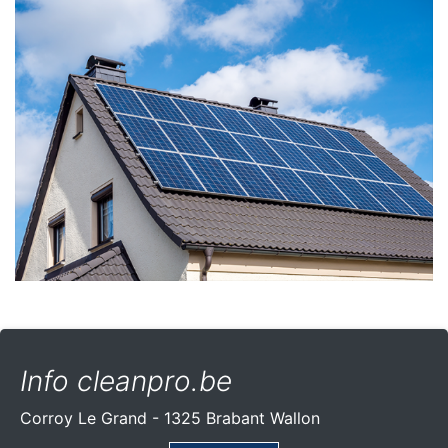
Info cleanpro.be
Corroy Le Grand - 1325 Brabant Wallon