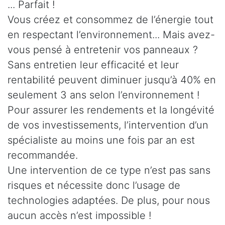
... Parfait !
Vous créez et consommez de l’énergie tout
en respectant l’environnement... Mais avez-
vous pensé à entretenir vos panneaux ?
Sans entretien leur efficacité et leur
rentabilité peuvent diminuer jusqu’à 40% en
seulement 3 ans selon l’environnement !
Pour assurer les rendements et la longévité
de vos investissements, l’intervention d’un
spécialiste au moins une fois par an est
recommandée.
Une intervention de ce type n’est pas sans
risques et nécessite donc l’usage de
technologies adaptées. De plus, pour nous
aucun accès n’est impossible !