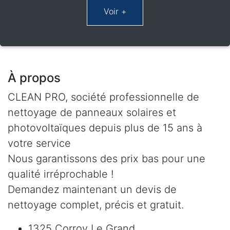
À propos
CLEAN PRO, société professionnelle de
nettoyage de panneaux solaires et
photovoltaïques depuis plus de 15 ans à
votre service
Nous garantissons des prix bas pour une
qualité irréprochable !
Demandez maintenant un devis de
nettoyage complet, précis et gratuit.
1325 Corroy Le Grand