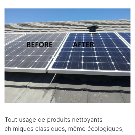
Tout usage de produits nettoyants
chimiques classiques, même écologiques,