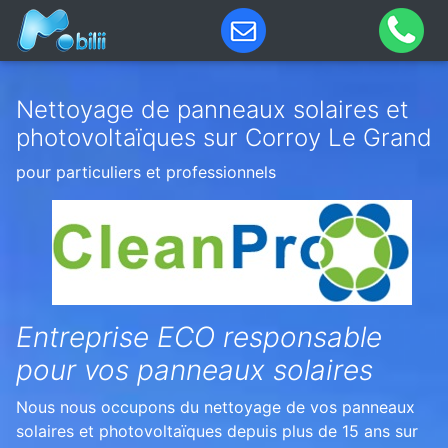
Nettoyage de panneaux solaires et
photovoltaïques sur Corroy Le Grand
pour particuliers et professionnels
Entreprise ECO responsable
pour vos panneaux solaires
Nous nous occupons du nettoyage de vos panneaux
solaires et photovoltaïques depuis plus de 15 ans sur