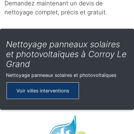
Demandez maintenant un devis de
nettoyage complet, précis et gratuit.
Nettoyage panneaux solaires
et photovoltaïques à Corroy Le
Grand
Nettoyage panneaux solaires et photovoltaïques
Voir villes interventions