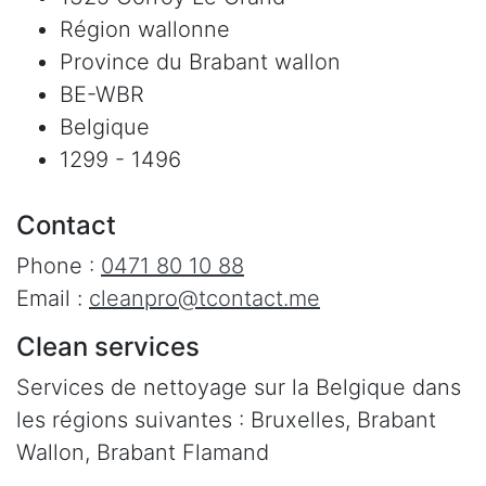
Région wallonne
Province du Brabant wallon
BE-WBR
Belgique
1299 - 1496
Contact
Phone :
0471 80 10 88
Email :
cleanpro@tcontact.me
Clean services
Services de nettoyage sur la Belgique dans
les régions suivantes : Bruxelles, Brabant
Wallon, Brabant Flamand