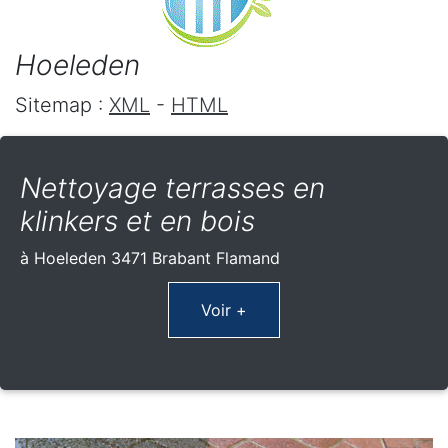
Hoeleden
Sitemap :
XML
-
HTML
Nettoyage terrasses en
klinkers et en bois
à Hoeleden 3471 Brabant Flamand
Voir +