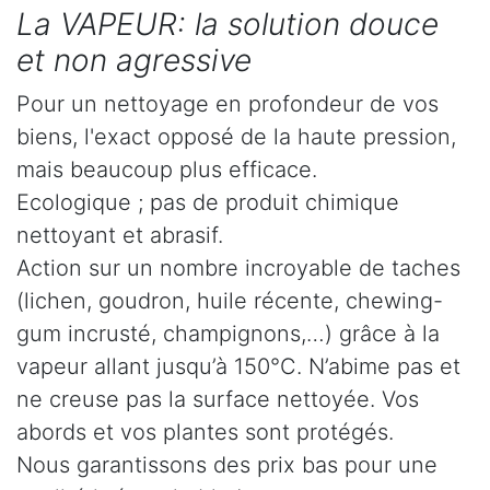
La VAPEUR: la solution douce
et non agressive
Pour un nettoyage en profondeur de vos
biens, l'exact opposé de la haute pression,
mais beaucoup plus efficace.
Ecologique ; pas de produit chimique
nettoyant et abrasif.
Action sur un nombre incroyable de taches
(lichen, goudron, huile récente, chewing-
gum incrusté, champignons,…) grâce à la
vapeur allant jusqu’à 150°C. N’abime pas et
ne creuse pas la surface nettoyée. Vos
abords et vos plantes sont protégés.
Nous garantissons des prix bas pour une