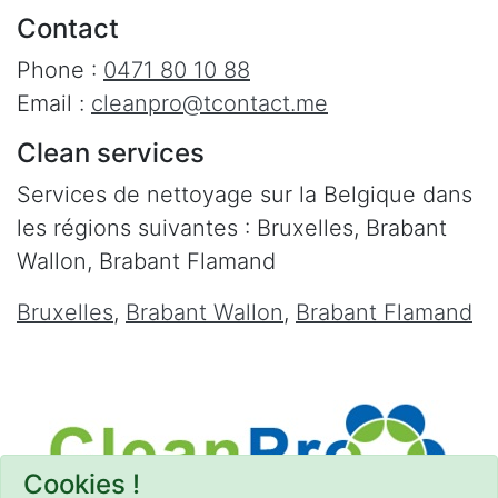
Contact
Phone :
0471 80 10 88
Email :
cleanpro@tcontact.me
Clean services
Services de nettoyage sur la Belgique dans
les régions suivantes : Bruxelles, Brabant
Wallon, Brabant Flamand
Bruxelles
,
Brabant Wallon
,
Brabant Flamand
Cookies !