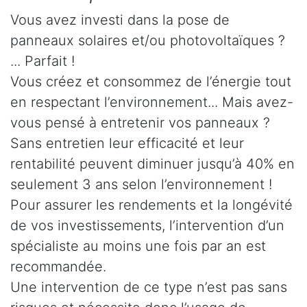
Vous avez investi dans la pose de
panneaux solaires et/ou photovoltaïques ?
... Parfait !
Vous créez et consommez de l’énergie tout
en respectant l’environnement... Mais avez-
vous pensé à entretenir vos panneaux ?
Sans entretien leur efficacité et leur
rentabilité peuvent diminuer jusqu’à 40% en
seulement 3 ans selon l’environnement !
Pour assurer les rendements et la longévité
de vos investissements, l’intervention d’un
spécialiste au moins une fois par an est
recommandée.
Une intervention de ce type n’est pas sans