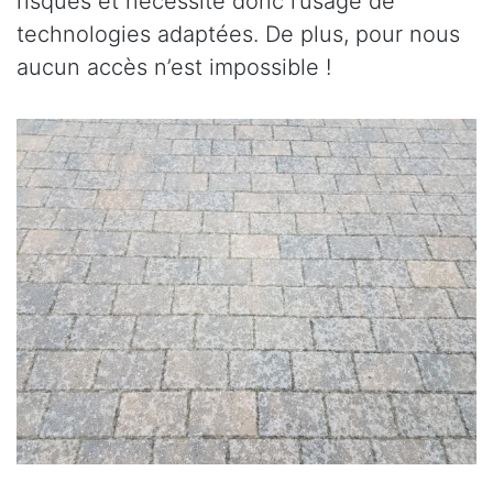
risques et nécessite donc l’usage de
technologies adaptées. De plus, pour nous
aucun accès n’est impossible !