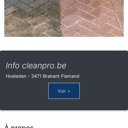
Info cleanpro.be
Hoeleden - 3471 Brabant Flamand
À propos