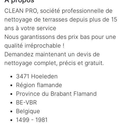
CLEAN PRO, société professionnelle de
nettoyage de terrasses depuis plus de 15
ans à votre service
Nous garantissons des prix bas pour une
qualité irréprochable !
Demandez maintenant un devis de
nettoyage complet, précis et gratuit.
3471 Hoeleden
Région flamande
Province du Brabant Flamand
BE-VBR
Belgique
1499 - 1981