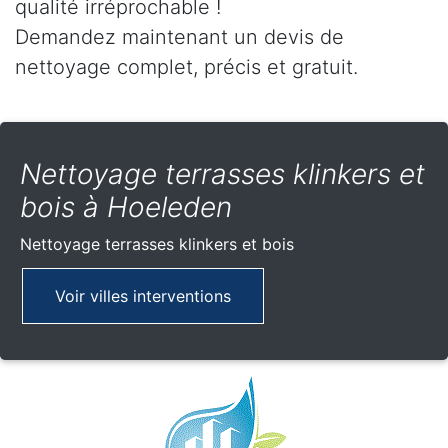
qualité irréprochable !
Demandez maintenant un devis de
nettoyage complet, précis et gratuit.
Nettoyage terrasses klinkers et
bois à Hoeleden
Nettoyage terrasses klinkers et bois
Voir villes interventions