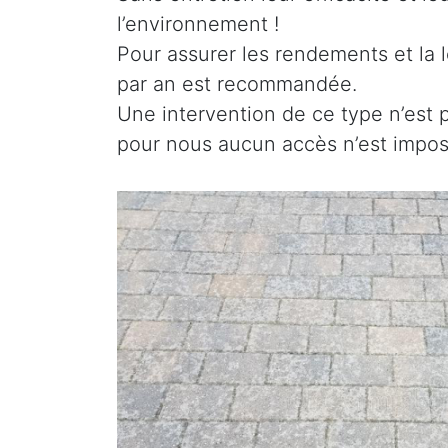
l’environnement !
Pour assurer les rendements et la l
par an est recommandée.
Une intervention de ce type n’est 
pour nous aucun accès n’est imposs