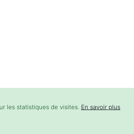
r les statistiques de visites.
En savoir plus