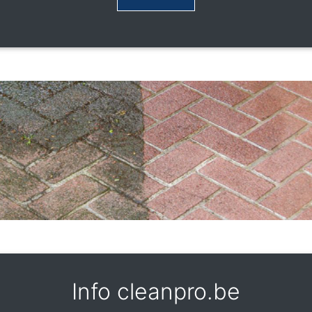
Info cleanpro.be