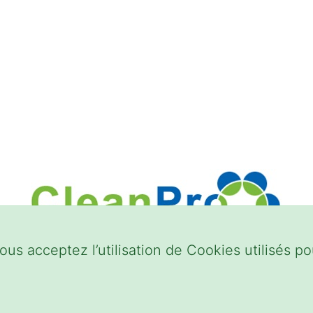
ous acceptez l’utilisation de Cookies utilisés pou