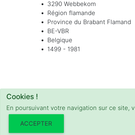
3290 Webbekom
Région flamande
Province du Brabant Flamand
BE-VBR
Belgique
1499 - 1981
Cookies !
En poursuivant votre navigation sur ce site, v
ACCEPTER