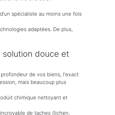
d’un spécialiste au moins une fois
echnologies adaptées. De plus,
 solution douce et
profondeur de vos biens, l'exact
ession, mais beaucoup plus
roduit chimique nettoyant et
incroyable de taches (lichen,