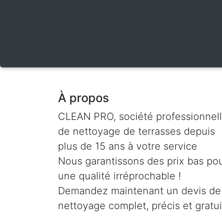
À propos
CLEAN PRO, société professionnel
de nettoyage de terrasses depuis
plus de 15 ans à votre service
Nous garantissons des prix bas po
une qualité irréprochable !
Demandez maintenant un devis de
nettoyage complet, précis et gratui