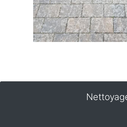
Nettoyage