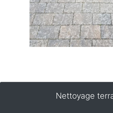
Nettoyage terra