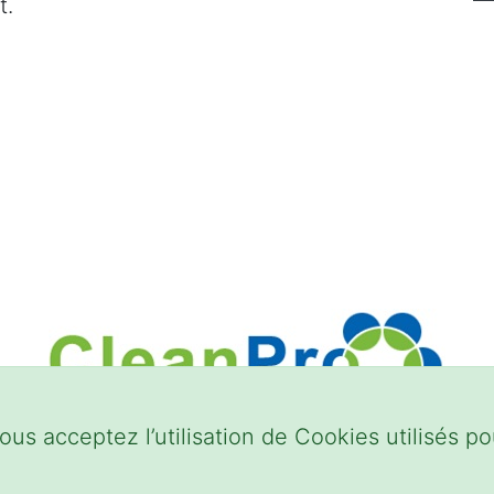
t.
ous acceptez l’utilisation de Cookies utilisés pou