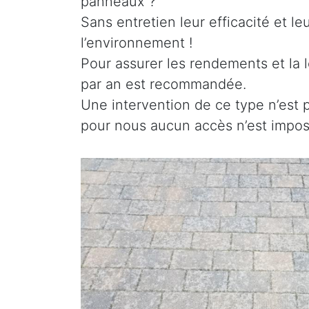
panneaux ?
Sans entretien leur efficacité et l
l’environnement !
Pour assurer les rendements et la l
par an est recommandée.
Une intervention de ce type n’est 
pour nous aucun accès n’est imposs