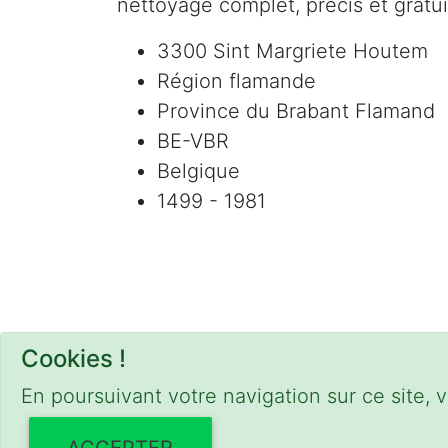
nettoyage complet, précis et gratui
3300 Sint Margriete Houtem
Région flamande
Province du Brabant Flamand
BE-VBR
Belgique
1499 - 1981
Cookies !
En poursuivant votre navigation sur ce site, v