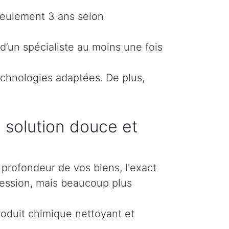
 seulement 3 ans selon
d’un spécialiste au moins une fois
echnologies adaptées. De plus,
 solution douce et
profondeur de vos biens, l'exact
ession, mais beaucoup plus
roduit chimique nettoyant et