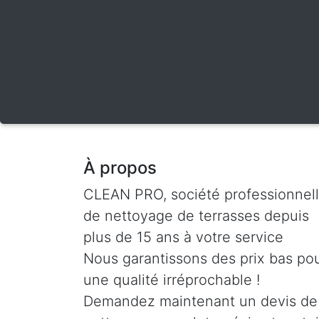
À propos
CLEAN PRO, société professionnel
de nettoyage de terrasses depuis
plus de 15 ans à votre service
Nous garantissons des prix bas po
une qualité irréprochable !
Demandez maintenant un devis de