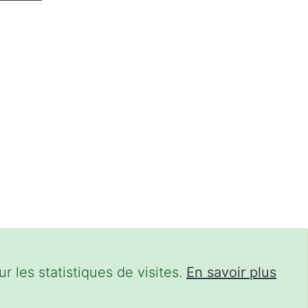
r les statistiques de visites.
En savoir plus