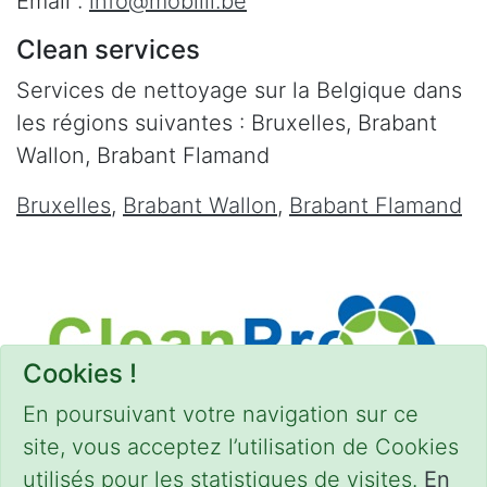
Email :
info@mobilii.be
Clean services
Services de nettoyage sur la Belgique dans
les régions suivantes : Bruxelles, Brabant
Wallon, Brabant Flamand
Bruxelles
,
Brabant Wallon
,
Brabant Flamand
Cookies !
En poursuivant votre navigation sur ce
site, vous acceptez l’utilisation de Cookies
utilisés pour les statistiques de visites.
En