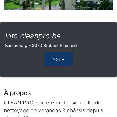
Info cleanpro.be
Kortenberg - 3070 Brabant Flamand
À propos
CLEAN PRO, société professionnelle de
nettoyage de vérandas & châssis depuis