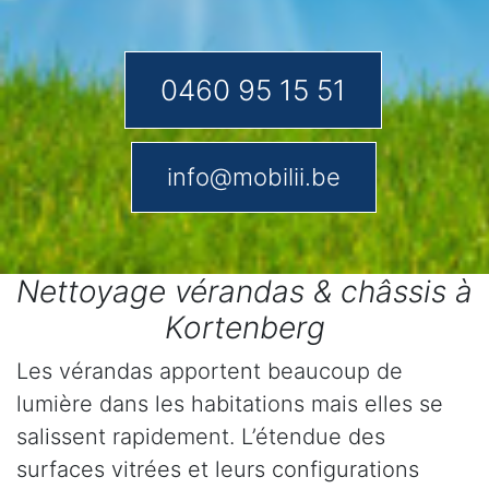
0460 95 15 51
info@mobilii.be
Nettoyage vérandas & châssis à
Kortenberg
Les vérandas apportent beaucoup de
lumière dans les habitations mais elles se
salissent rapidement. L’étendue des
surfaces vitrées et leurs configurations