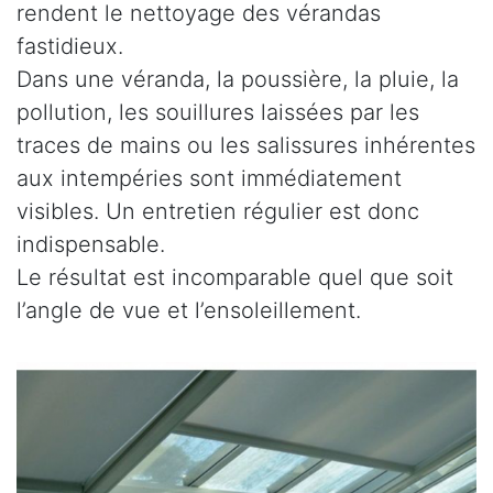
rendent le nettoyage des vérandas
fastidieux.
Dans une véranda, la poussière, la pluie, la
pollution, les souillures laissées par les
traces de mains ou les salissures inhérentes
aux intempéries sont immédiatement
visibles. Un entretien régulier est donc
indispensable.
Le résultat est incomparable quel que soit
l’angle de vue et l’ensoleillement.