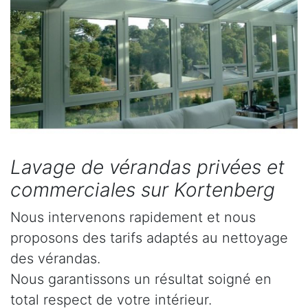
Lavage de vérandas privées et
commerciales sur Kortenberg
Nous intervenons rapidement et nous
proposons des tarifs adaptés au nettoyage
des vérandas.
Nous garantissons un résultat soigné en
total respect de votre intérieur.