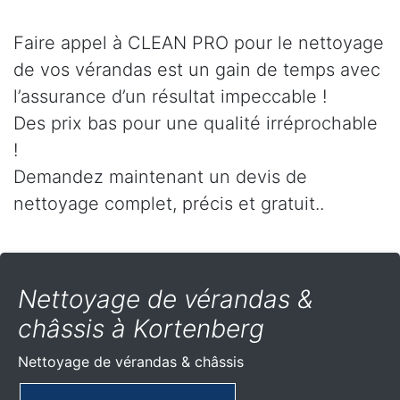
Faire appel à CLEAN PRO pour le nettoyage
de vos vérandas est un gain de temps avec
l’assurance d’un résultat impeccable !
Des prix bas pour une qualité irréprochable
!
Demandez maintenant un devis de
nettoyage complet, précis et gratuit..
Nettoyage de vérandas &
châssis à Kortenberg
Nettoyage de vérandas & châssis