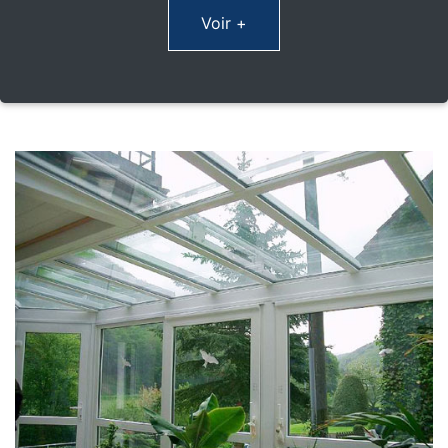
Voir +