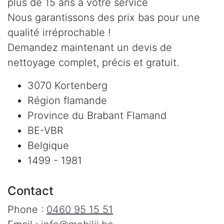
plus de 15 ans à votre service
Nous garantissons des prix bas pour une
qualité irréprochable !
Demandez maintenant un devis de
nettoyage complet, précis et gratuit.
3070 Kortenberg
Région flamande
Province du Brabant Flamand
BE-VBR
Belgique
1499 - 1981
Contact
Phone :
0460 95 15 51