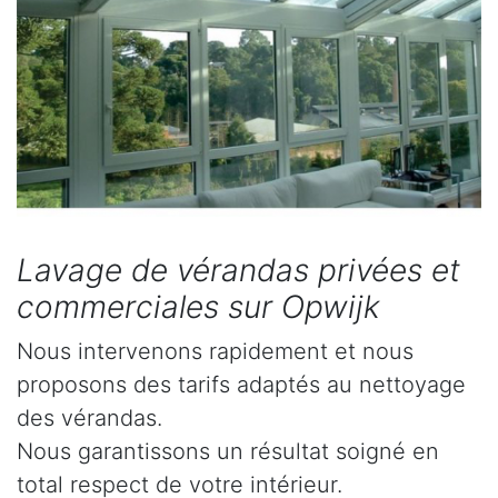
Lavage de vérandas privées et
commerciales sur Opwijk
Nous intervenons rapidement et nous
proposons des tarifs adaptés au nettoyage
des vérandas.
Nous garantissons un résultat soigné en
total respect de votre intérieur.