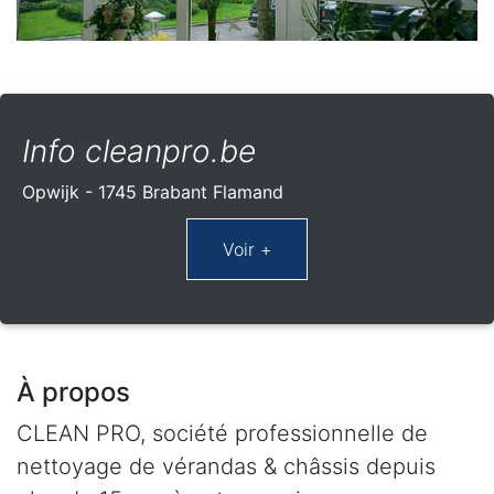
Info cleanpro.be
Opwijk - 1745 Brabant Flamand
À propos
CLEAN PRO, société professionnelle de
nettoyage de vérandas & châssis depuis