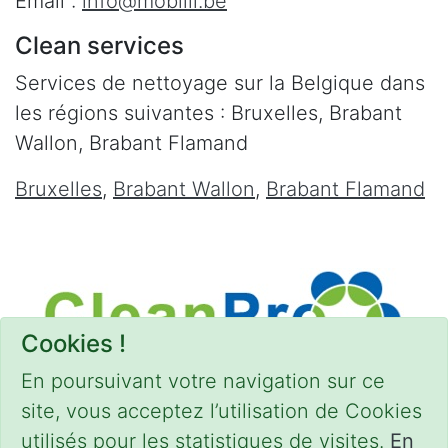
Email :
info@mobilii.be
Clean services
Services de nettoyage sur la Belgique dans
les régions suivantes : Bruxelles, Brabant
Wallon, Brabant Flamand
Bruxelles
,
Brabant Wallon
,
Brabant Flamand
Cookies !
En poursuivant votre navigation sur ce
site, vous acceptez l’utilisation de Cookies
utilisés pour les statistiques de visites.
En