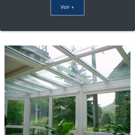
Voir +