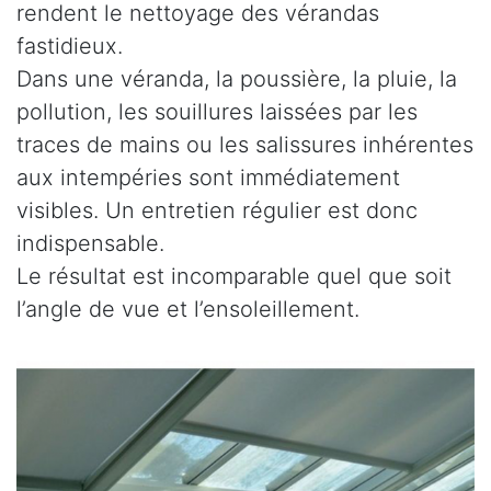
rendent le nettoyage des vérandas
fastidieux.
Dans une véranda, la poussière, la pluie, la
pollution, les souillures laissées par les
traces de mains ou les salissures inhérentes
aux intempéries sont immédiatement
visibles. Un entretien régulier est donc
indispensable.
Le résultat est incomparable quel que soit
l’angle de vue et l’ensoleillement.