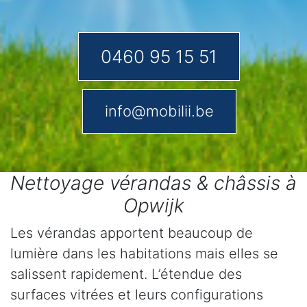
0460 95 15 51
info@mobilii.be
Nettoyage vérandas & châssis à
Opwijk
Les vérandas apportent beaucoup de
lumière dans les habitations mais elles se
salissent rapidement. L’étendue des
surfaces vitrées et leurs configurations