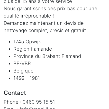
plus de 15 ans à votre service
Nous garantissons des prix bas pour une
qualité irréprochable !
Demandez maintenant un devis de
nettoyage complet, précis et gratuit.
1745 Opwijk
Région flamande
Province du Brabant Flamand
BE-VBR
Belgique
1499 - 1981
Contact
Phone :
0460 95 15 51