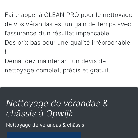
Faire appel à CLEAN PRO pour le nettoyage
de vos vérandas est un gain de temps avec
l’assurance d’un résultat impeccable !
Des prix bas pour une qualité irréprochable
!
Demandez maintenant un devis de
nettoyage complet, précis et gratuit..
Nettoyage de vérandas &
châssis à Opwijk
Nettoyage de vérandas & châssis