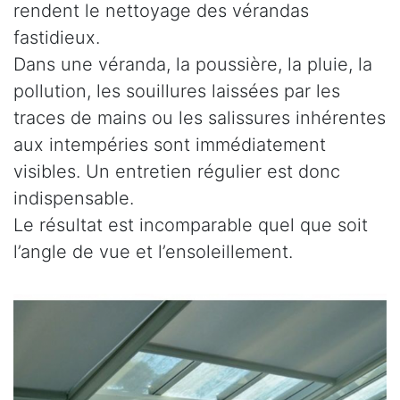
rendent le nettoyage des vérandas
fastidieux.
Dans une véranda, la poussière, la pluie, la
pollution, les souillures laissées par les
traces de mains ou les salissures inhérentes
aux intempéries sont immédiatement
visibles. Un entretien régulier est donc
indispensable.
Le résultat est incomparable quel que soit
l’angle de vue et l’ensoleillement.