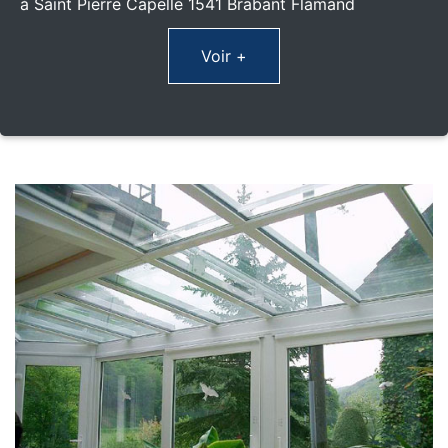
à Saint Pierre Capelle 1541 Brabant Flamand
Voir +