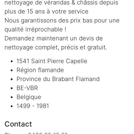
nettoyage de vérandas & châssis depuis
plus de 15 ans à votre service
Nous garantissons des prix bas pour une
qualité irréprochable !
Demandez maintenant un devis de
nettoyage complet, précis et gratuit.
1541 Saint Pierre Capelle
Région flamande
Province du Brabant Flamand
BE-VBR
Belgique
1499 - 1981
Contact