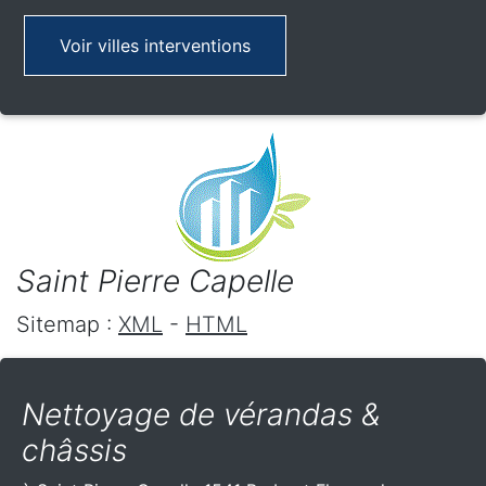
Voir villes interventions
Saint Pierre Capelle
Sitemap :
XML
-
HTML
Nettoyage de vérandas &
châssis