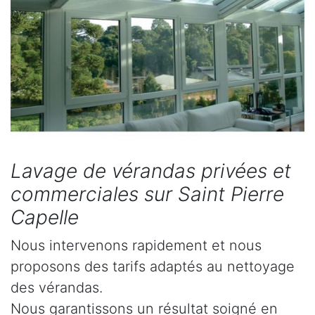
Lavage de vérandas privées et
commerciales sur Saint Pierre
Capelle
Nous intervenons rapidement et nous
proposons des tarifs adaptés au nettoyage
des vérandas.
Nous garantissons un résultat soigné en