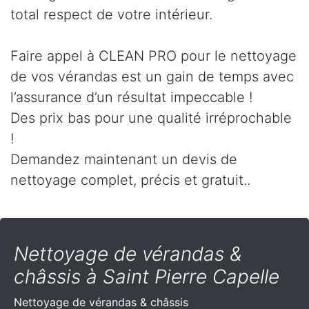
total respect de votre intérieur.
Faire appel à CLEAN PRO pour le nettoyage
de vos vérandas est un gain de temps avec
l’assurance d’un résultat impeccable !
Des prix bas pour une qualité irréprochable
!
Demandez maintenant un devis de
nettoyage complet, précis et gratuit..
Nettoyage de vérandas &
châssis à Saint Pierre Capelle
Nettoyage de vérandas & châssis