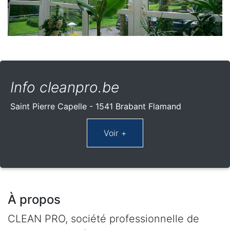
Info cleanpro.be
Saint Pierre Capelle - 1541 Brabant Flamand
À propos
CLEAN PRO, société professionnelle de