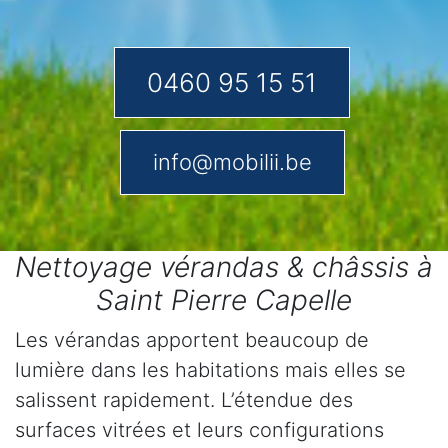
0460 95 15 51
info@mobilii.be
Nettoyage vérandas & châssis à
Saint Pierre Capelle
Les vérandas apportent beaucoup de
lumière dans les habitations mais elles se
salissent rapidement. L’étendue des
surfaces vitrées et leurs configurations